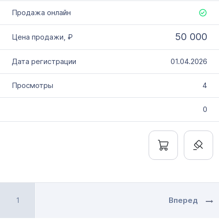
50 000
01.04.2026
4
0
1
Вперед