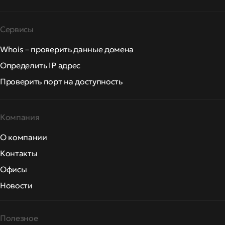
Сервисы
Whois – проверить данные домена
Определить IP адрес
Проверить порт на доступность
Компания
О компании
Контакты
Офисы
Новости
Полезное