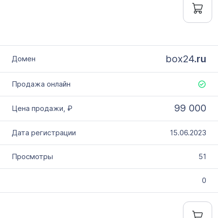
box24.
ru
99 000
15.06.2023
51
0