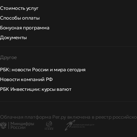
Стоимость услуг
Способы оплаты
Бонусная программа
Документы
Другое
РБК: новости России и мира сегодня
Новости компаний РФ
РБК Инвестиции: курсы валют
Облачная платформа Рег.ру включена в реестр российско