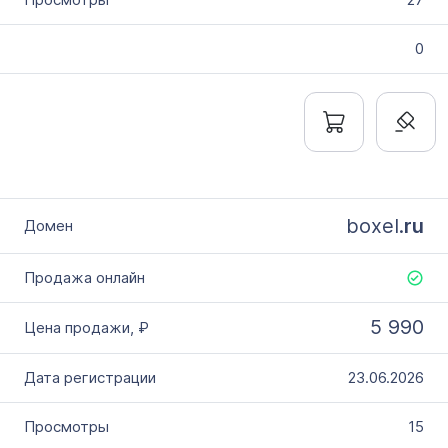
0
boxel.
ru
5 990
23.06.2026
15