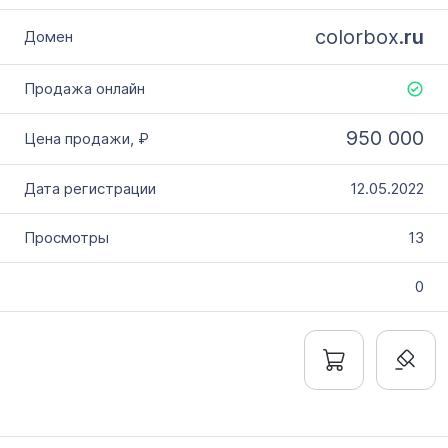
colorbox.
ru
950 000
12.05.2022
13
0