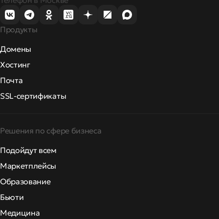
Продукты
Домены
Хостинг
Почта
SSL-сертификаты
Решения по сфере бизнеса
Подойдут всем
Маркетплейсы
Образование
Бьюти
Медицина