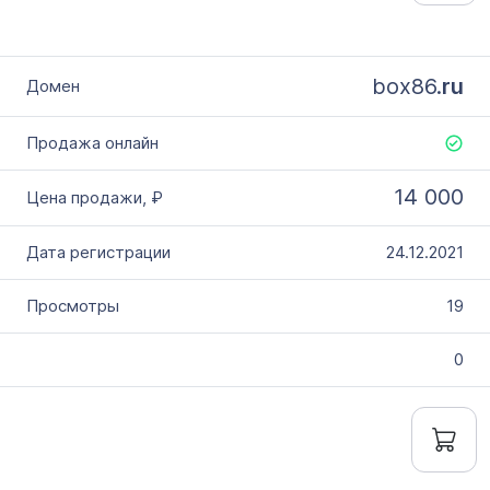
box86.
ru
14 000
24.12.2021
19
0