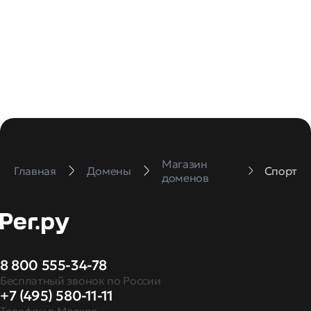
Магазин
Главная
Домены
Спорт
доменов
8 800 555-34-78
Бесплатный звонок по России
+7 (495) 580-11-11
Телефон в Москве