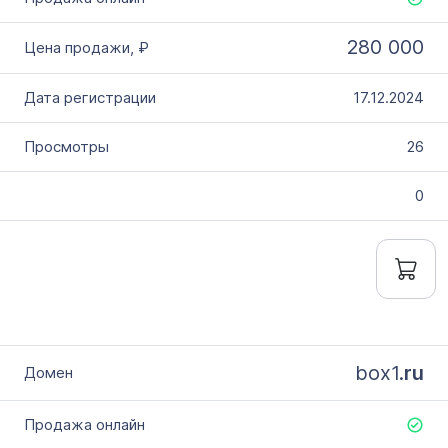
280 000
17.12.2024
26
0
box1.
ru