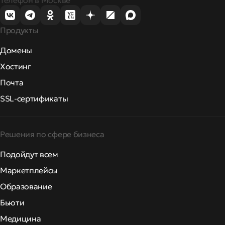
Продукты
Домены
Хостинг
Почта
SSL-сертификаты
Решения по сфере бизнеса
Подойдут всем
Маркетплейсы
Образование
Бьюти
Медицина