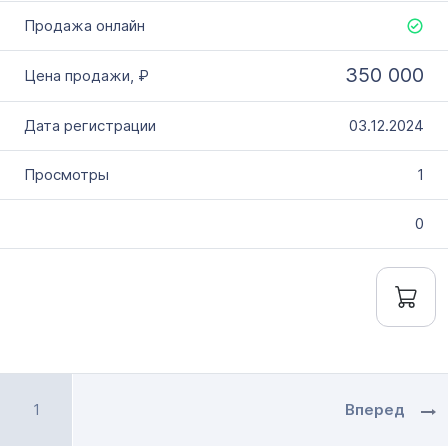
350 000
03.12.2024
1
0
1
Вперед