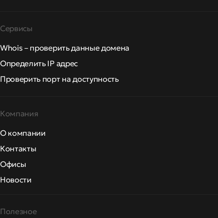
Сервисы
Whois – проверить данные домена
Определить IP адрес
Проверить порт на доступность
Компания
О компании
Контакты
Офисы
Новости
Полезное