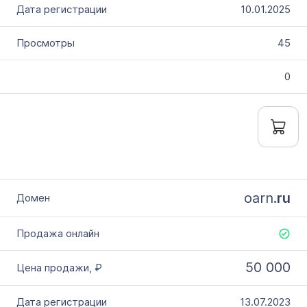
10.01.2025
45
0
oarn.
ru
50 000
13.07.2023