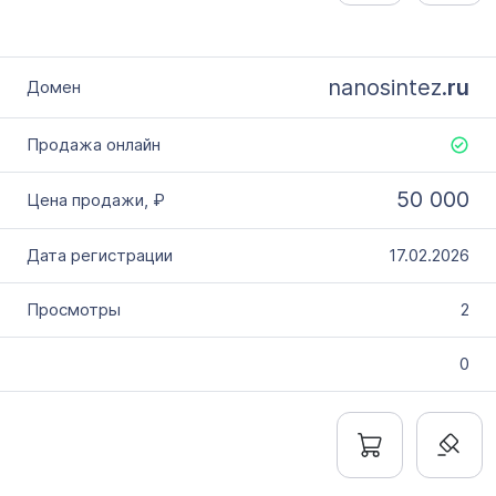
nanosintez.
ru
50 000
17.02.2026
2
0