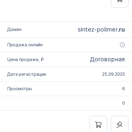
sintez-polimer.
ru
Договорная
25.09.2025
6
0