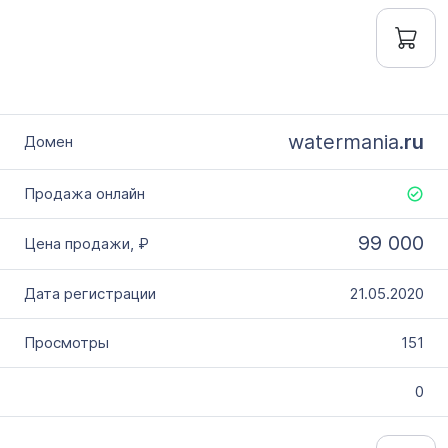
watermania.
ru
99 000
21.05.2020
151
0