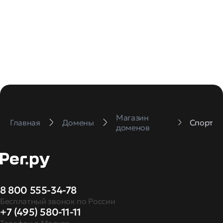
Магазин
Главная
Домены
Спорт
доменов
8 800 555-34-78
Бесплатный звонок по России
+7 (495) 580-11-11
Телефон в Москве