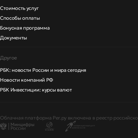
Стоимость услуг
Способы оплаты
Бонусная программа
Документы
Другое
РБК: новости России и мира сегодня
Новости компаний РФ
РБК Инвестиции: курсы валют
Облачная платформа Рег.ру включена в реестр российско