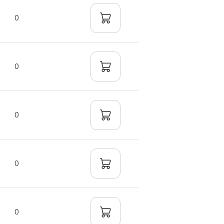
0
0
0
0
0