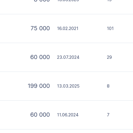
75 000
16.02.2021
101
60 000
23.07.2024
29
199 000
13.03.2025
8
60 000
11.06.2024
7