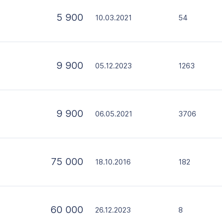
5 900
10.03.2021
54
9 900
05.12.2023
1263
9 900
06.05.2021
3706
75 000
18.10.2016
182
60 000
26.12.2023
8