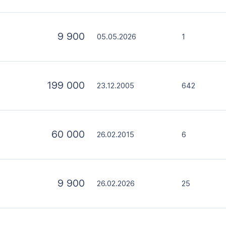
9 900
05.05.2026
1
199 000
23.12.2005
642
60 000
26.02.2015
6
9 900
26.02.2026
25