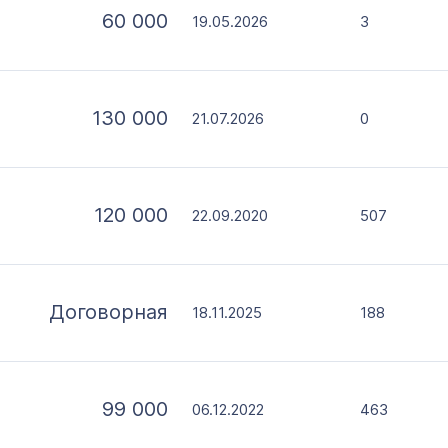
60 000
19.05.2026
3
130 000
21.07.2026
0
120 000
22.09.2020
507
Договорная
18.11.2025
188
99 000
06.12.2022
463