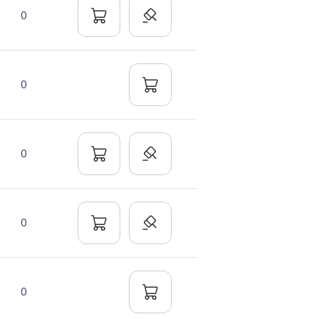
0
0
0
0
0