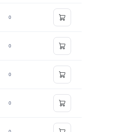
0
0
0
0
0