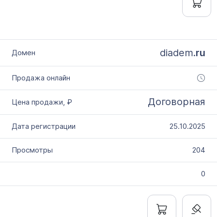
diadem.
ru
Договорная
25.10.2025
204
0