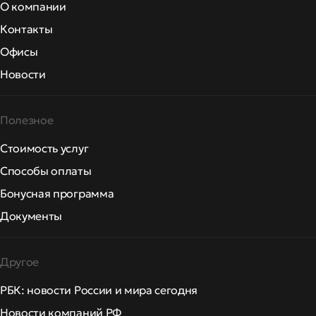
О компании
Контакты
Офисы
Новости
Полезное
Стоимость услуг
Способы оплаты
Бонусная программа
Документы
Другое
РБК: новости России и мира сегодня
Новости компаний РФ