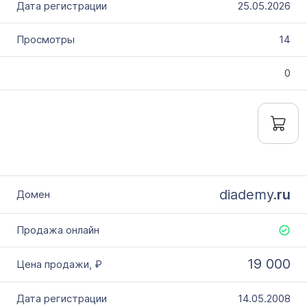
25.05.2026
14
0
diademy.
ru
19 000
14.05.2008