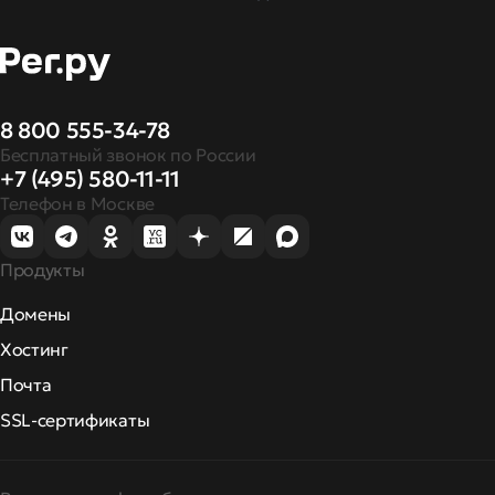
8 800 555-34-78
Бесплатный звонок по России
+7 (495) 580-11-11
Телефон в Москве
Продукты
Домены
Хостинг
Почта
SSL-сертификаты