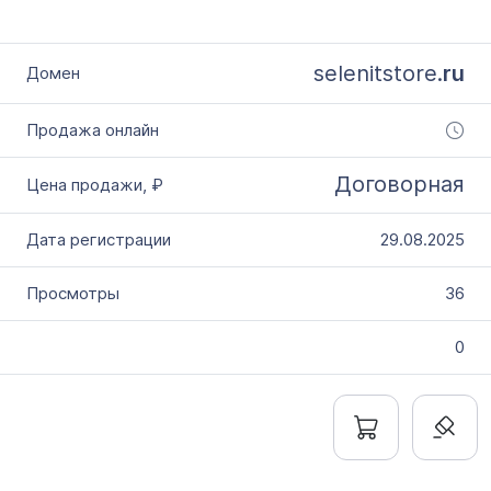
selenitstore.
ru
Договорная
29.08.2025
36
0