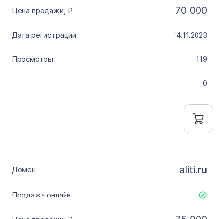
70 000
14.11.2023
119
0
aliti.
ru