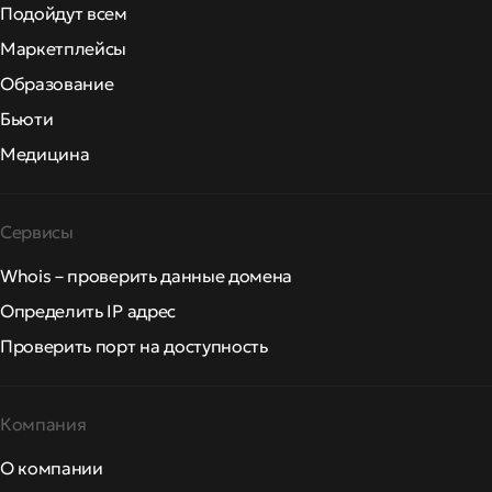
Подойдут всем
Маркетплейсы
Образование
Бьюти
Медицина
Сервисы
Whois – проверить данные домена
Определить IP адрес
Проверить порт на доступность
Компания
О компании