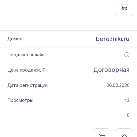
berezniki.
ru
Договорная
06.02.2026
42
0