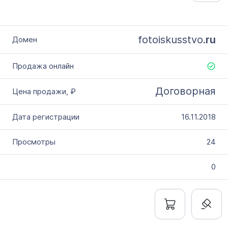
fotoiskusstvo.
ru
Договорная
16.11.2018
24
0