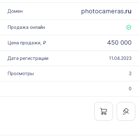
photocameras.
ru
450 000
11.04.2023
2
0