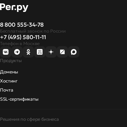
8 800 555-34-78
Бесплатный звонок по России
+7 (495) 580-11-11
Телефон в Москве
Продукты
Домены
Хостинг
Почта
SSL-сертификаты
Решения по сфере бизнеса