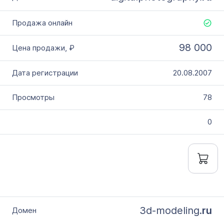
98 000
20.08.2007
78
0
3d-modeling.
ru