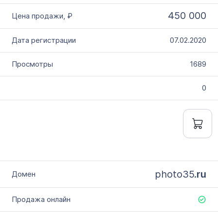
450 000
07.02.2020
1689
0
photo35.
ru