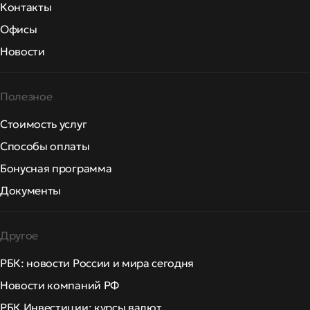
Контакты
Офисы
Новости
Полезное
Стоимость услуг
Способы оплаты
Бонусная программа
Документы
Другое
РБК: новости России и мира сегодня
Новости компаний РФ
РБК Инвестиции: курсы валют