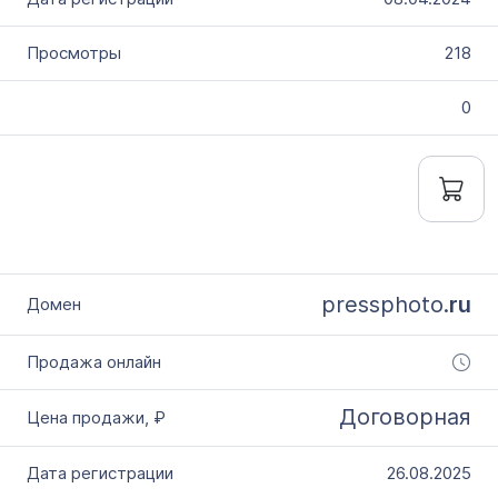
218
0
pressphoto.
ru
Договорная
26.08.2025