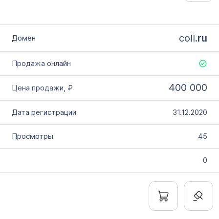
coll.
ru
400 000
31.12.2020
45
0