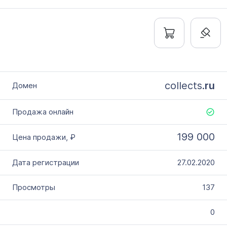
collects.
ru
199 000
27.02.2020
137
0