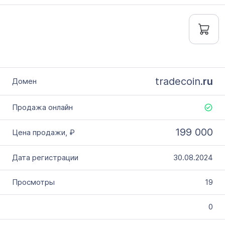
tradecoin.
ru
199 000
30.08.2024
19
0