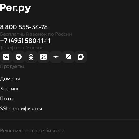
8 800 555-34-78
Бесплатный звонок по России
+7 (495) 580-11-11
Телефон в Москве
Продукты
Домены
Хостинг
Почта
SSL-сертификаты
Решения по сфере бизнеса