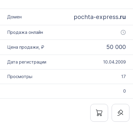
pochta-express.
ru
50 000
10.04.2009
17
0