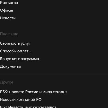
Контакты
Офисы
Новости
Полезное
Стоимость услуг
Способы оплаты
Бонусная программа
Документы
Другое
РБК: новости России и мира сегодня
Новости компаний РФ
РБК Инвестиции: курсы валют