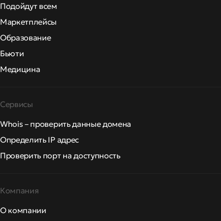
Подойдут всем
Маркетплейсы
Образование
Бьюти
Медицина
Сервисы
Whois – проверить данные домена
Определить IP адрес
Проверить порт на доступность
Компания
О компании