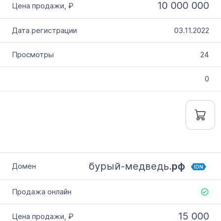
10 000 000
03.11.2022
24
0
бурый-медведь.
рф
IDN
15 000