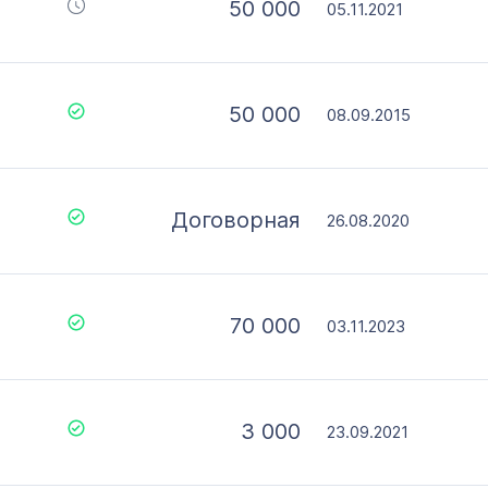
50 000
05.11.2021
50 000
08.09.2015
Договорная
26.08.2020
70 000
03.11.2023
3 000
23.09.2021