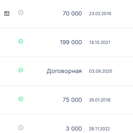
70 000
23.02.2016
199 000
14.10.2021
Договорная
03.09.2020
75 000
26.01.2018
3 000
28.11.2022