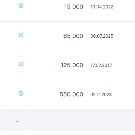
15 000
19.04.2022
65 000
08.07.2025
125 000
17.02.2017
550 000
02.11.2023
...