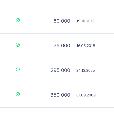
60 000
19.10.2016
75 000
16.05.2018
295 000
24.12.2025
350 000
01.09.2009