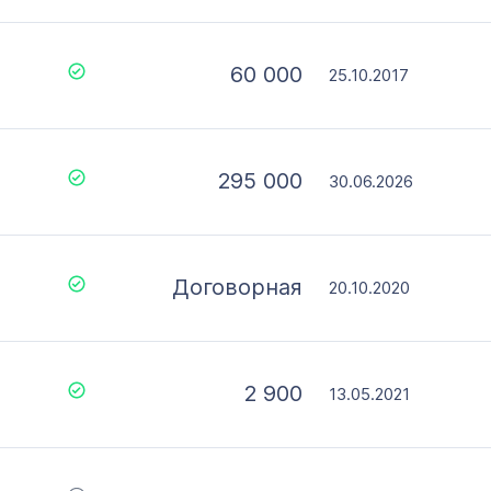
60 000
25.10.2017
295 000
30.06.2026
Договорная
20.10.2020
2 900
13.05.2021