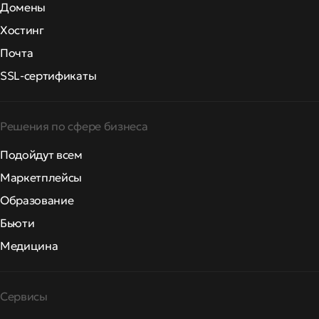
Домены
Хостинг
Почта
SSL-сертификаты
Решения по сфере бизнеса
Подойдут всем
Маркетплейсы
Образование
Бьюти
Медицина
Сервисы