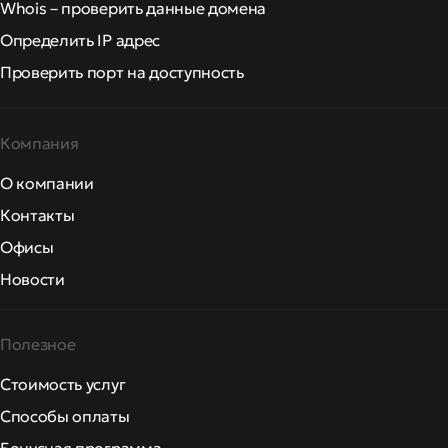
Whois – проверить данные домена
Определить IP адрес
Проверить порт на доступность
Компания
О компании
Контакты
Офисы
Новости
Полезное
Стоимость услуг
Способы оплаты