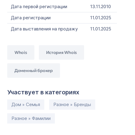
Дата первой регистрации
13.11.2010
Дата регистрации
11.01.2025
Дата выставления на продажу
11.01.2025
Whois
История Whois
Доменный брокер
Участвует в категориях
Дом » Семья
Разное » Бренды
Разное » Фамилии