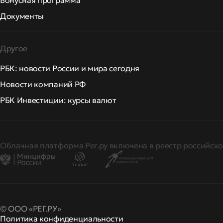
Бонусная программа
Документы
Другое
РБК: новости России и мира сегодня
Новости компаний РФ
РБК Инвестиции: курсы валют
Облачная платформа Рег.ру включена в реестр российско
© ООО «РЕГ.РУ»
Политика конфиденциальности