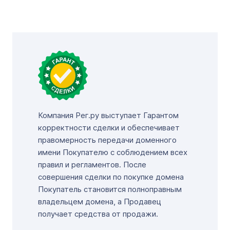
Компания Рег.ру выступает Гарантом
корректности сделки и обеспечивает
правомерность передачи доменного
имени Покупателю с соблюдением всех
правил и регламентов. После
совершения сделки по покупке домена
Покупатель становится полноправным
владельцем домена, а Продавец
получает средства от продажи.