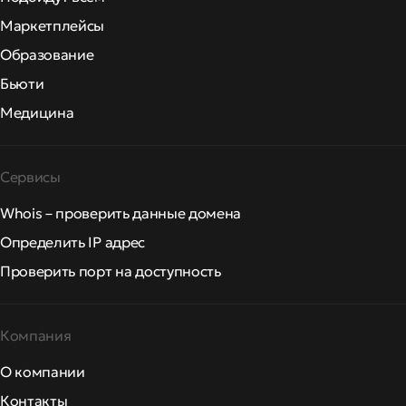
Маркетплейсы
Образование
Бьюти
Медицина
Сервисы
Whois – проверить данные домена
Определить IP адрес
Проверить порт на доступность
Компания
О компании
Контакты