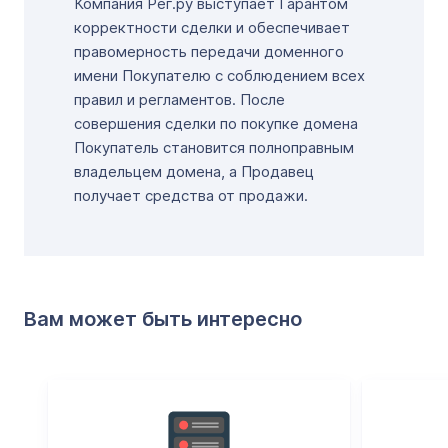
Компания Рег.ру выступает Гарантом
корректности сделки и обеспечивает
правомерность передачи доменного
имени Покупателю с соблюдением всех
правил и регламентов. После
совершения сделки по покупке домена
Покупатель становится полноправным
владельцем домена, а Продавец
получает средства от продажи.
Вам может быть интересно