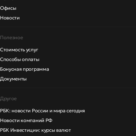
Офисы
Новости
Полезное
Стоимость услуг
Способы оплаты
Бонусная программа
Документы
Другое
РБК: новости России и мира сегодня
Новости компаний РФ
РБК Инвестиции: курсы валют