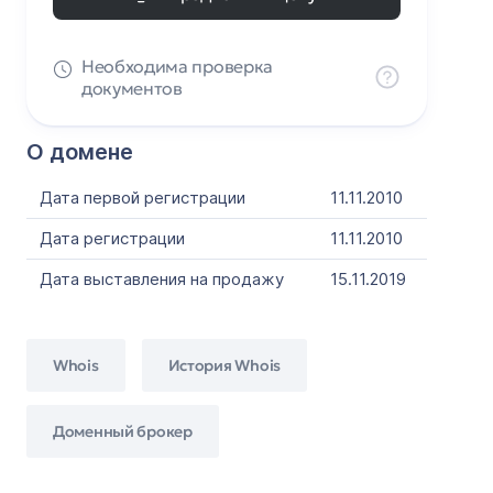
Необходима проверка
документов
О домене
Дата первой регистрации
11.11.2010
Дата регистрации
11.11.2010
Дата выставления на продажу
15.11.2019
Whois
История Whois
Доменный брокер