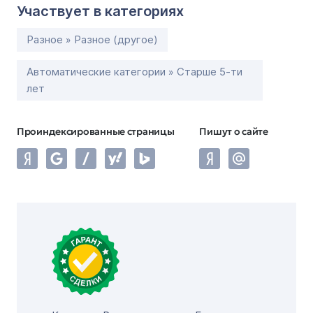
Участвует в категориях
Разное » Разное (другое)
Автоматические категории » Старше 5-ти
лет
Проиндексированные страницы
Пишут о сайте