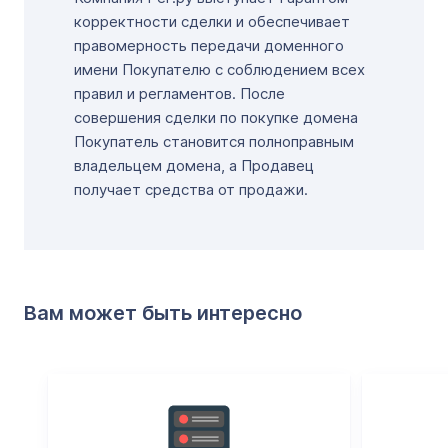
корректности сделки и обеспечивает
правомерность передачи доменного
имени Покупателю с соблюдением всех
правил и регламентов. После
совершения сделки по покупке домена
Покупатель становится полноправным
владельцем домена, а Продавец
получает средства от продажи.
Вам может быть интересно