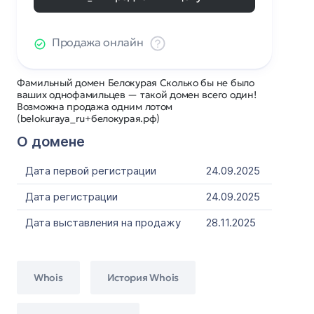
Продажа онлайн
Фамильный домен Белокурая Сколько бы не было
ваших однофамильцев — такой домен всего один!
Возможна продажа одним лотом
(belokuraya_ru+белокурая.рф)
О домене
Дата первой регистрации
24.09.2025
Дата регистрации
24.09.2025
Дата выставления на продажу
28.11.2025
Whois
История Whois