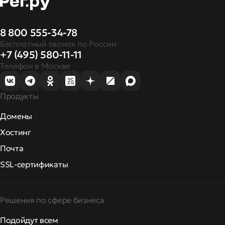
8 800 555-34-78
Бесплатный звонок по России
+7 (495) 580-11-11
Телефон в Москве
Продукты
Домены
Хостинг
Почта
SSL-сертификаты
Решения по сфере бизнеса
Подойдут всем