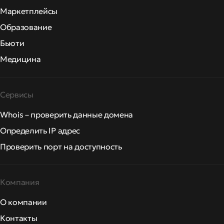
Маркетплейсы
Образование
Бьюти
Медицина
Сервисы
Whois – проверить данные домена
Определить IP адрес
Проверить порт на доступность
Компания
О компании
Контакты