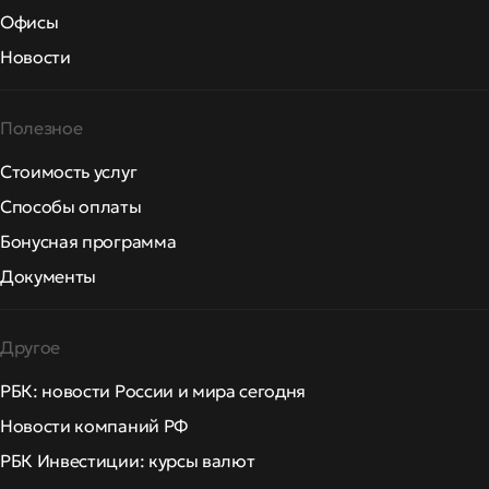
Офисы
Новости
Полезное
Стоимость услуг
Способы оплаты
Бонусная программа
Документы
Другое
РБК: новости России и мира сегодня
Новости компаний РФ
РБК Инвестиции: курсы валют