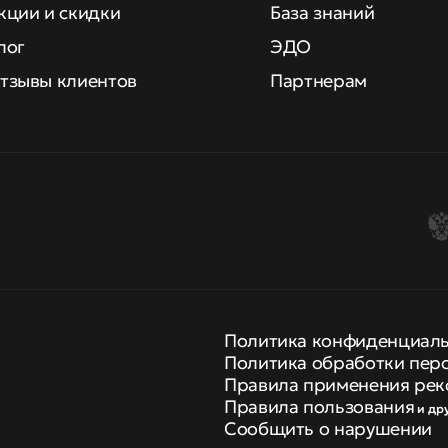
кции и скидки
База знаний
лог
ЭДО
тзывы клиентов
Партнерам
Политика конфиденциал
Политика обработки пер
Правила применения рек
Правила пользования
и др
Сообщить о нарушении