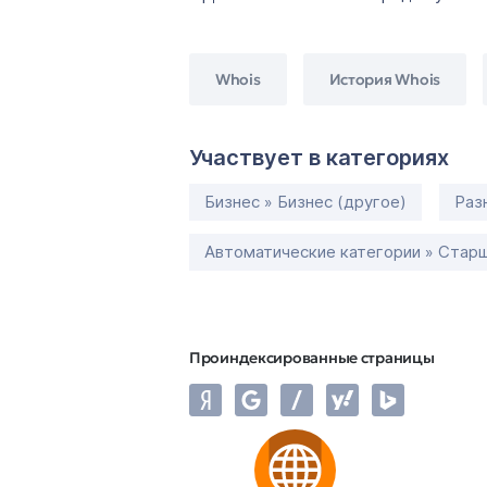
Whois
История Whois
Участвует в категориях
Бизнес » Бизнес (другое)
Раз
Автоматические категории » Старш
Проиндексированные страницы