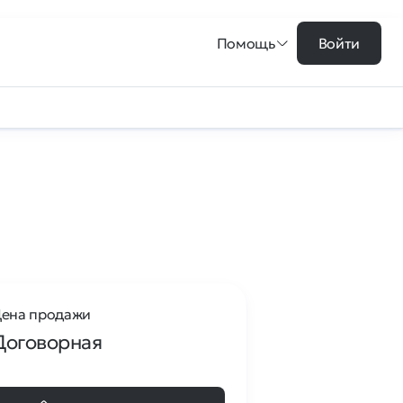
Помощь
Войти
ена продажи
Договорная