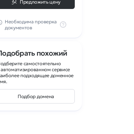
Предложить цену
Необходима проверка
документов
Подобрать похожий
одберите самостоятельно
 автоматизированном сервисе
аиболее подходящее доменное
мя.
Подбор домена