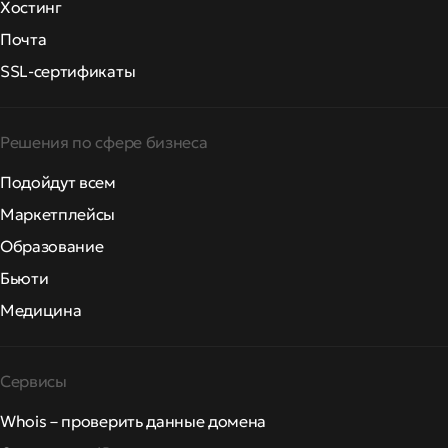
Хостинг
Почта
SSL-сертификаты
Решения по сфере бизнеса
Подойдут всем
Маркетплейсы
Образование
Бьюти
Медицина
Сервисы
Whois – проверить данные домена