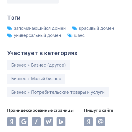
Тэги
запоминающийся домен
красивый домен
универсальный домен
шанс
Участвует в категориях
Бизнес » Бизнес (другое)
Бизнес » Малый бизнес
Бизнес » Потребительские товары и услуги
Проиндексированные страницы
Пишут о сайте