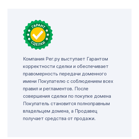
Компания Рег.ру выступает Гарантом
корректности сделки и обеспечивает
правомерность передачи доменного
имени Покупателю с соблюдением всех
правил и регламентов. После
совершения сделки по покупке домена
Покупатель становится полноправным
владельцем домена, а Продавец
получает средства от продажи.