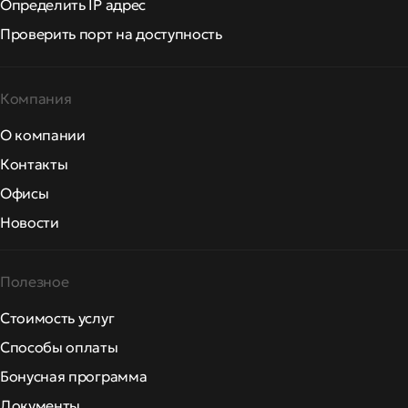
Определить IP адрес
Проверить порт на доступность
Компания
О компании
Контакты
Офисы
Новости
Полезное
Стоимость услуг
Способы оплаты
Бонусная программа
Документы