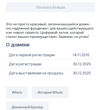
Показать больше
Это не просто красивый, запоминающийся домен -
это надёжный фундамент для вашего действующего
или нового проекта. Цифровой актив, который
станет вашим преимуществом. Заряжен на успех!
О домене
Дата первой регистрации
14.11.2010
Дата регистрации
30.12.2025
Дата выставления на продажу
30.12.2025
Whois
История Whois
Доменный брокер