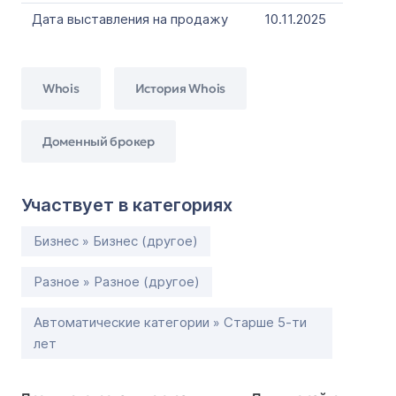
Дата выставления на продажу
10.11.2025
Whois
История Whois
Доменный брокер
Участвует в категориях
Бизнес » Бизнес (другое)
Разное » Разное (другое)
Автоматические категории » Старше 5-ти
лет