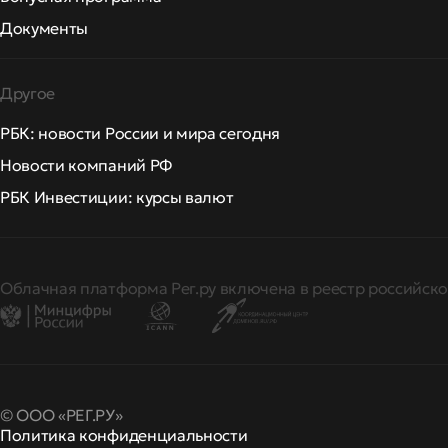
Документы
Другое
РБК: новости России и мира сегодня
Новости компаний РФ
РБК Инвестиции: курсы валют
Облачная платформа Рег.ру включена в реестр российско
© ООО «РЕГ.РУ»
Политика конфиденциальности