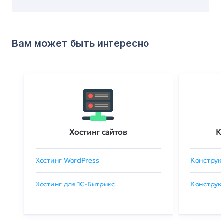
Вам может быть интересно
Хостинг сайтов
К
Хостинг WordPress
Конструк
Хостинг для 1C-Битрикс
Конструк