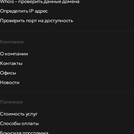
Whois – проверить данные домена
Определить IP адрес
Проверить порт на доступность
Компания
О компании
Контакты
Офисы
Новости
Полезное
Стоимость услуг
Способы оплаты
Бонусная программа