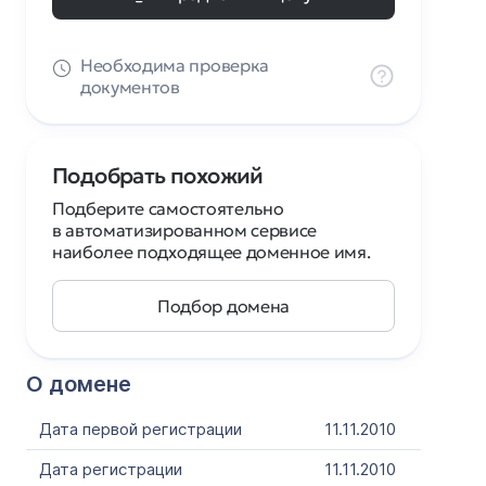
Необходима проверка
документов
Подобрать похожий
Подберите самостоятельно
в автоматизированном сервисе
наиболее подходящее доменное имя.
Подбор домена
О домене
Дата первой регистрации
11.11.2010
Дата регистрации
11.11.2010