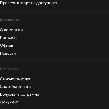
Проверить порт на доступность
Компания
О компании
Контакты
Офисы
Новости
Полезное
Стоимость услуг
Способы оплаты
Бонусная программа
Документы