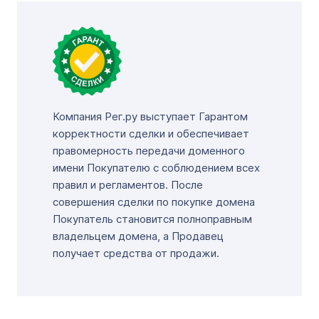
Компания Рег.ру выступает Гарантом
корректности сделки и обеспечивает
правомерность передачи доменного
имени Покупателю с соблюдением всех
правил и регламентов. После
совершения сделки по покупке домена
Покупатель становится полноправным
владельцем домена, а Продавец
получает средства от продажи.