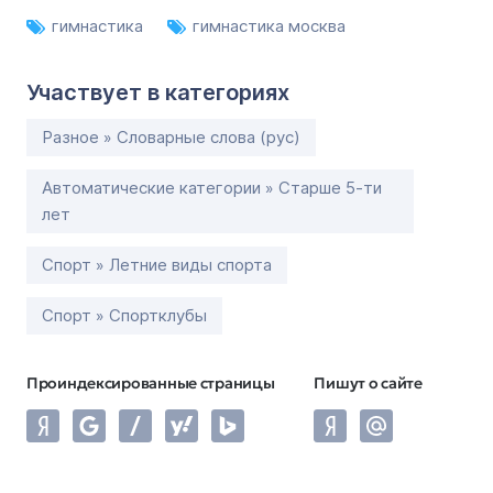
гимнастика
гимнастика москва
Участвует в категориях
Разное » Словарные слова (рус)
Автоматические категории » Старше 5-ти
лет
Спорт » Летние виды спорта
Спорт » Спортклубы
Проиндексированные страницы
Пишут о сайте