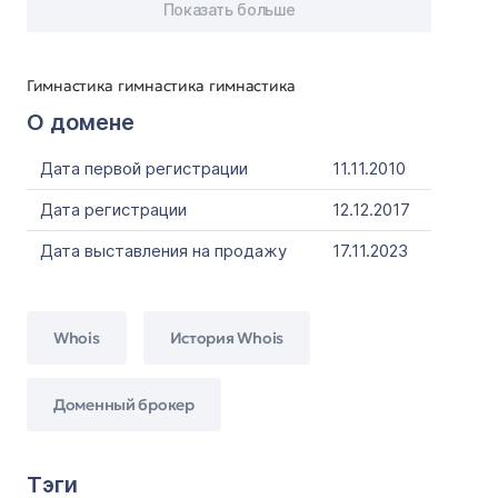
Показать больше
Гимнастика гимнастика гимнастика
О домене
Дата первой регистрации
11.11.2010
Дата регистрации
12.12.2017
Дата выставления на продажу
17.11.2023
Whois
История Whois
Доменный брокер
Тэги