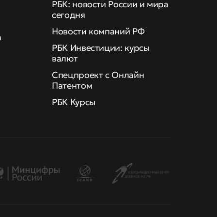
РБК: новости России и мира
сегодня
Новости компаний РФ
а
РБК Инвестиции: курсы
валют
Спецпроект с Онлайн
Патентом
РБК Курсы