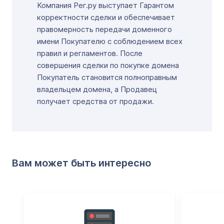
Компания Рег.ру выступает Гарантом
корректности сделки и обеспечивает
правомерность передачи доменного
имени Покупателю с соблюдением всех
правил и регламентов. После
совершения сделки по покупке домена
Покупатель становится полноправным
владельцем домена, а Продавец
получает средства от продажи.
Вам может быть интересно