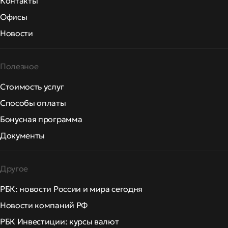
Контакты
Офисы
Новости
Полезное
Стоимость услуг
Способы оплаты
Бонусная программа
Документы
Другое
РБК: новости России и мира сегодня
Новости компаний РФ
РБК Инвестиции: курсы валют