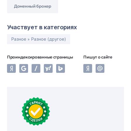
Доменный брокер
Участвует в категориях
Разное » Разное (другое)
Проиндексированные страницы
Пишут о сайте