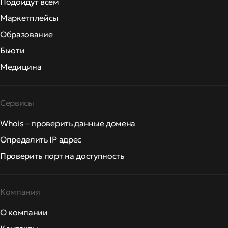
Подойдут всем
Маркетплейсы
Образование
Бьюти
Медицина
Сервисы
Whois – проверить данные домена
Определить IP адрес
Проверить порт на доступность
Компания
О компании