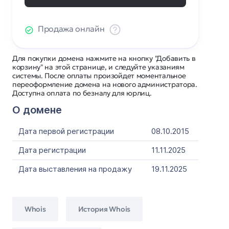
Продажа онлайн
Для покупки домена нажмите на кнопку "Добавить в
корзину" на этой странице, и следуйте указаниям
системы. После оплаты произойдет моментальное
переоформление домена на нового администратора.
Доступна оплата по безналу для юрлиц.
О домене
Дата первой регистрации
08.10.2015
Дата регистрации
11.11.2025
Дата выставления на продажу
19.11.2025
Whois
История Whois