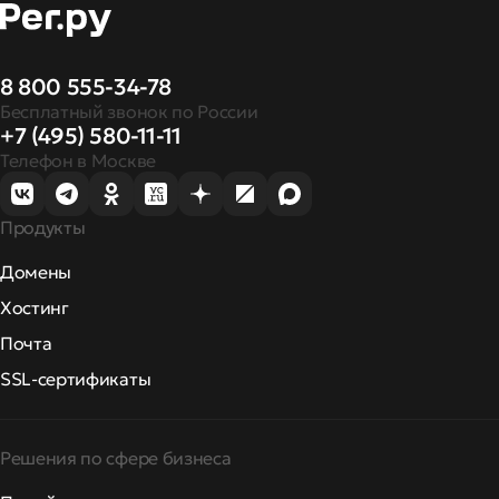
8 800 555-34-78
Бесплатный звонок по России
+7 (495) 580-11-11
Телефон в Москве
Продукты
Домены
Хостинг
Почта
SSL-сертификаты
Решения по сфере бизнеса