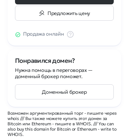
Предложить цену
Продажа онлайн
Понравился домен?
Нужна помощь в переговорах —
доменный брокер поможет.
Доменный брокер
Возможен аргументированный торг - пишите через
whois /// Вы также можете купить этот домен за
Bitcoin или Ethereum - пишите в WHOIS. /// You can
also buy this domain for Bitcoin or Ethereum - write to
WHOIS.