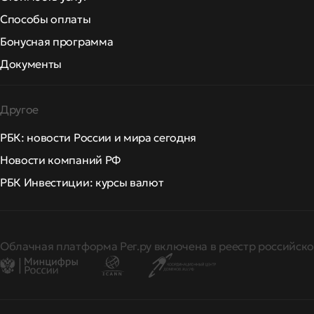
Способы оплаты
Бонусная программа
Документы
Другое
РБК: новости России и мира сегодня
Новости компаний РФ
РБК Инвестиции: курсы валют
Облачная платформа Рег.ру включена в реестр российско