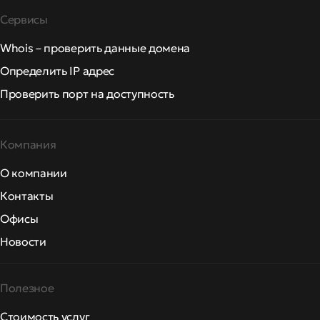
Сервисы
Whois – проверить данные домена
Определить IP адрес
Проверить порт на доступность
Компания
О компании
Контакты
Офисы
Новости
Полезное
Стоимость услуг