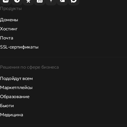
Продукты
Домены
Хостинг
Почта
SSL-сертификаты
Решения по сфере бизнеса
Подойдут всем
Маркетплейсы
Образование
Бьюти
Медицина