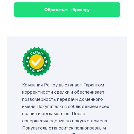
Обратиться к брокеру
Компания Рег.ру выступает Гарантом
корректности сделки и обеспечивает
правомерность передачи доменного
имени Покупателю с соблюдением всех
правил и регламентов. После
совершения сделки по покупке домена
Покупатель становится полноправным