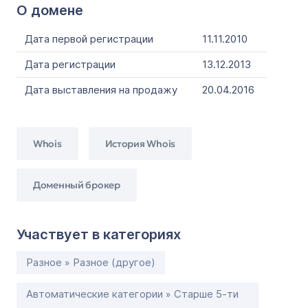
О домене
Дата первой регистрации
11.11.2010
Дата регистрации
13.12.2013
Дата выставления на продажу
20.04.2016
Whois
История Whois
Доменный брокер
Участвует в категориях
Разное » Разное (другое)
Автоматические категории » Старше 5-ти