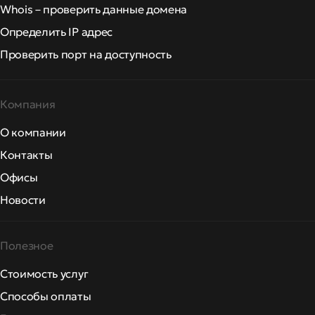
Whois – проверить данные домена
Определить IP адрес
Проверить порт на доступность
Компания
О компании
Контакты
Офисы
Новости
Полезное
Стоимость услуг
Способы оплаты