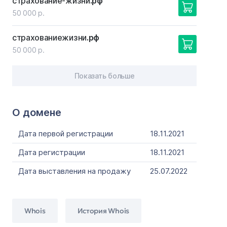
страхование-жизни
.рф
50 000 р.
страхованиежизни
.рф
50 000 р.
Показать больше
О домене
Дата первой регистрации
18.11.2021
Дата регистрации
18.11.2021
Дата выставления на продажу
25.07.2022
Whois
История Whois