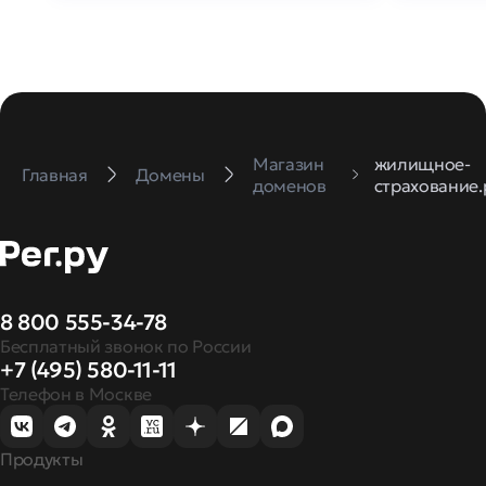
Магазин
жилищное-
Главная
Домены
доменов
страхование
8 800 555-34-78
Бесплатный звонок по России
+7 (495) 580-11-11
Телефон в Москве
Продукты