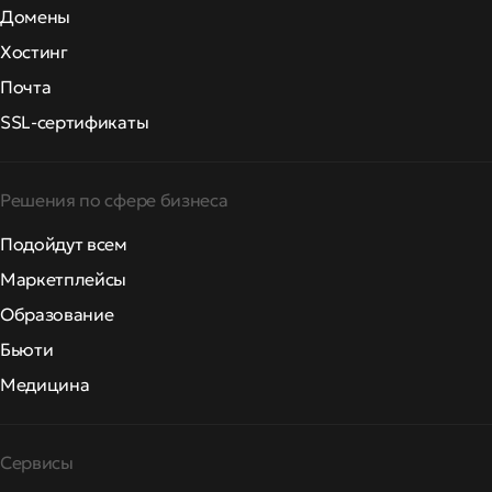
Домены
Хостинг
Почта
SSL-сертификаты
Решения по сфере бизнеса
Подойдут всем
Маркетплейсы
Образование
Бьюти
Медицина
Сервисы