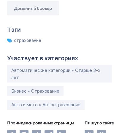
Доменный брокер
Тэги
страхование
Участвует в категориях
Автоматические категории » Старше 3-х
лет
Бизнес » Страхование
Авто и мото » Автострахование
Проиндексированные страницы
Пишут о сайте