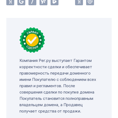
Компания Рег.ру выступает Гарантом
корректности сделки и обеспечивает
правомерность передачи доменного
имени Покупателю с соблюдением всех
правил и регламентов. После
совершения сделки по покупке домена
Покупатель становится полноправным
владельцем домена, а Продавец
получает средства от продажи.