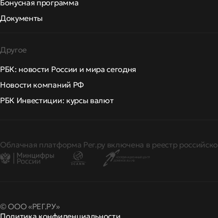
Бонусная программа
Документы
Другое
РБК: новости России и мира сегодня
Новости компаний РФ
РБК Инвестиции: курсы валют
Облачная платформа Рег.ру включена в реестр российско
© ООО «РЕГ.РУ»
Политика конфиденциальности