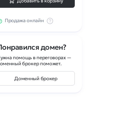
Добавить в корзину
Продажа онлайн
Понравился домен?
ужна помощь в переговорах —
оменный брокер поможет.
Доменный брокер