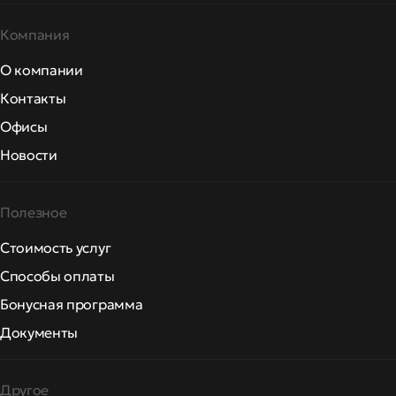
Компания
О компании
Контакты
Офисы
Новости
Полезное
Стоимость услуг
Способы оплаты
Бонусная программа
Документы
Другое