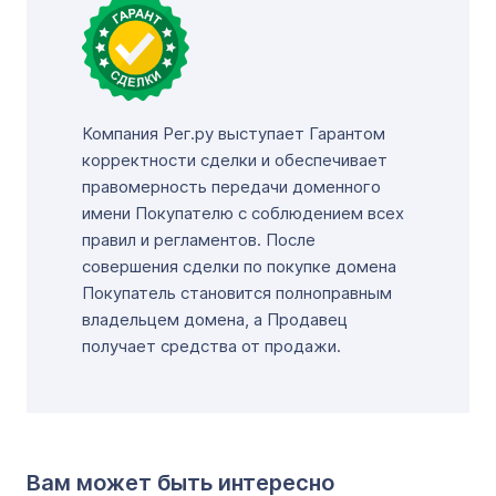
Компания Рег.ру выступает Гарантом
корректности сделки и обеспечивает
правомерность передачи доменного
имени Покупателю с соблюдением всех
правил и регламентов. После
совершения сделки по покупке домена
Покупатель становится полноправным
владельцем домена, а Продавец
получает средства от продажи.
Вам может быть интересно