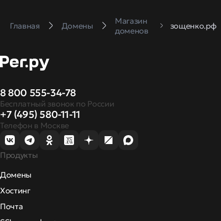
Магазин
Главная
Домены
зощенко.рф
доменов
8 800 555-34-78
Бесплатный звонок по России
+7 (495) 580-11-11
Телефон в Москве
Продукты
Домены
Хостинг
Почта