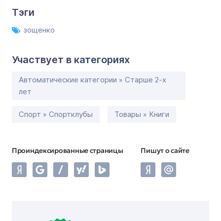
Тэги
зощенко
Участвует в категориях
Автоматические категории » Старше 2-х
лет
Спорт » Спортклубы
Товары » Книги
Проиндексированные страницы
Пишут о сайте