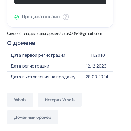
Продажа онлайн
Связь с владельцем домена: rus0044@gmail.com
О домене
Дата первой регистрации
11.11.2010
Дата регистрации
12.12.2023
Дата выставления на продажу
28.03.2024
Whois
История Whois
Доменный брокер