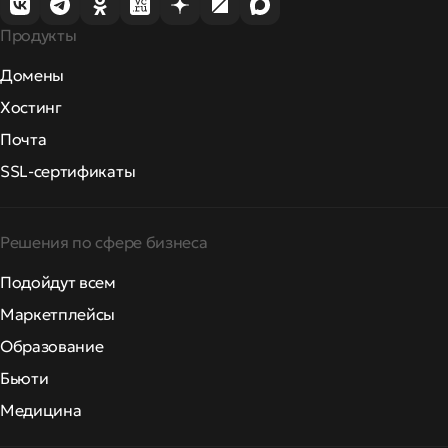
Продукты
Домены
Хостинг
Почта
SSL-сертификаты
Решения по сфере бизнеса
Подойдут всем
Маркетплейсы
Образование
Бьюти
Медицина