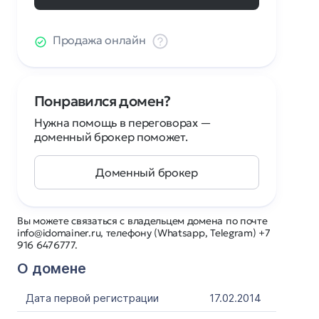
Продажа онлайн
Понравился домен?
Нужна помощь в переговорах —
доменный брокер поможет.
Доменный брокер
Вы можете связаться с владельцем домена по почте
info@idomainer.ru, телефону (Whatsapp, Telegram) +7
916 6476777.
О домене
Дата первой регистрации
17.02.2014