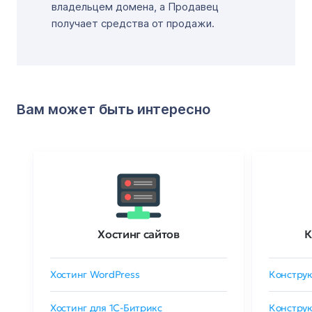
владельцем домена, а Продавец
получает средства от продажи.
Вам может быть интересно
Хостинг сайтов
К
Хостинг WordPress
Конструк
Хостинг для 1C-Битрикс
Конструк