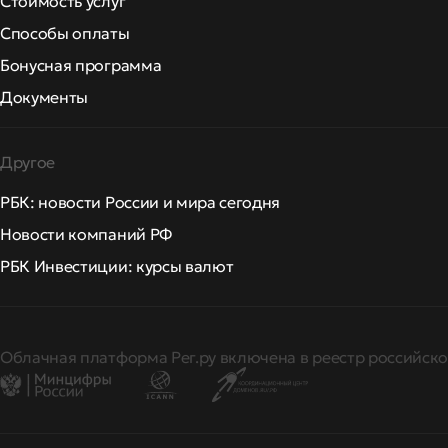
Стоимость услуг
Способы оплаты
Бонусная программа
Документы
Другое
РБК: новости России и мира сегодня
Новости компаний РФ
РБК Инвестиции: курсы валют
Облачная платформа Рег.ру включена в реестр российско