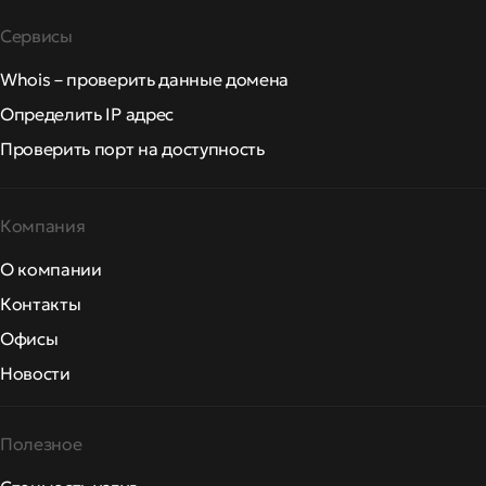
Сервисы
Whois – проверить данные домена
Определить IP адрес
Проверить порт на доступность
Компания
О компании
Контакты
Офисы
Новости
Полезное