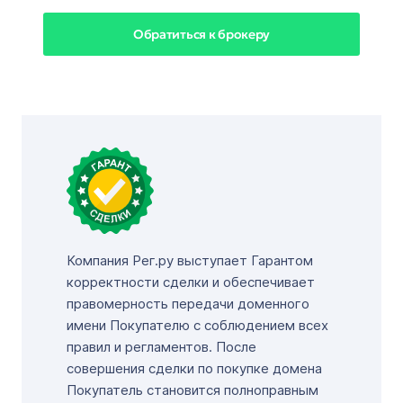
Обратиться к брокеру
Компания Рег.ру выступает Гарантом
корректности сделки и обеспечивает
правомерность передачи доменного
имени Покупателю с соблюдением всех
правил и регламентов. После
совершения сделки по покупке домена
Покупатель становится полноправным