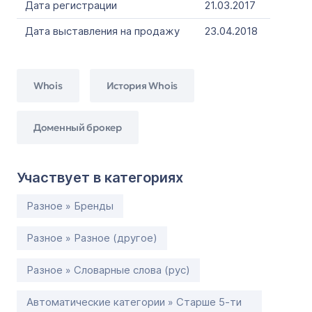
Дата регистрации
21.03.2017
Дата выставления на продажу
23.04.2018
Whois
История Whois
Доменный брокер
Участвует в категориях
Разное » Бренды
Разное » Разное (другое)
Разное » Словарные слова (рус)
Автоматические категории » Старше 5-ти