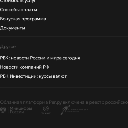
Стоимость услуг
Способы оплаты
Бонусная программа
Документы
Другое
РБК: новости России и мира сегодня
Новости компаний РФ
РБК Инвестиции: курсы валют
Облачная платформа Рег.ру включена в реестр российско