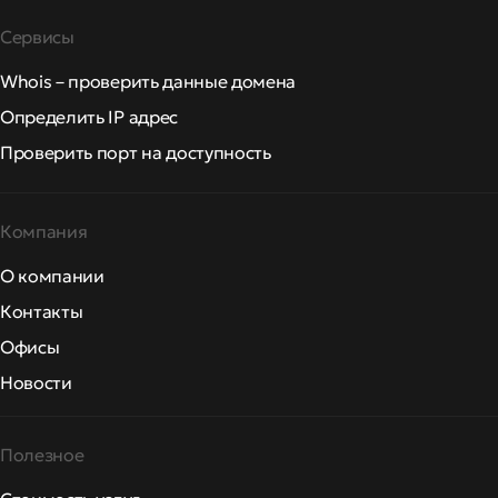
Сервисы
Whois – проверить данные домена
Определить IP адрес
Проверить порт на доступность
Компания
О компании
Контакты
Офисы
Новости
Полезное