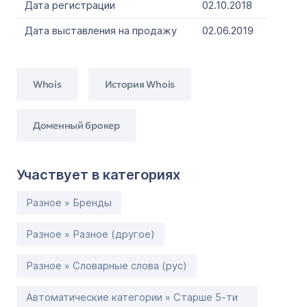
Дата регистрации
02.10.2018
Дата выставления на продажу
02.06.2019
Whois
История Whois
Доменный брокер
Участвует в категориях
Разное » Бренды
Разное » Разное (другое)
Разное » Словарные слова (рус)
Автоматические категории » Старше 5-ти