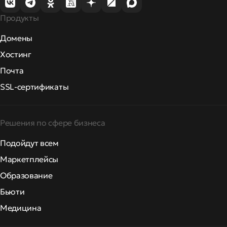
Продукты
Домены
Хостинг
Почта
SSL-сертификаты
Решения по сфере бизнеса
Подойдут всем
Маркетплейсы
Образование
Бьюти
Медицина