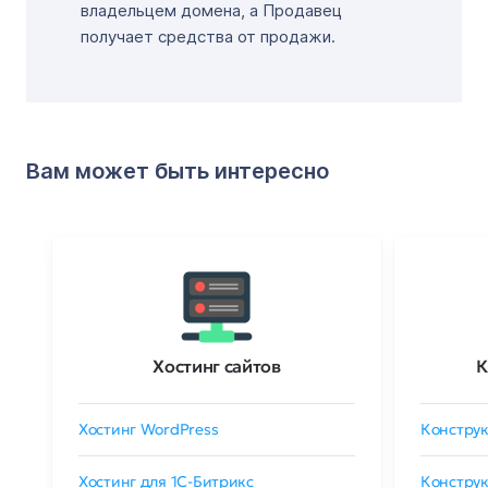
владельцем домена, а Продавец
получает средства от продажи.
Вам может быть интересно
Хостинг сайтов
К
Хостинг WordPress
Конструк
Хостинг для 1C-Битрикс
Конструк