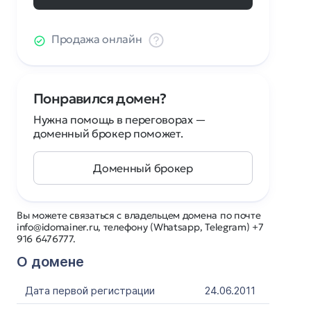
Продажа онлайн
Понравился домен?
Нужна помощь в переговорах —
доменный брокер поможет.
Доменный брокер
Вы можете связаться с владельцем домена по почте
info@idomainer.ru, телефону (Whatsapp, Telegram) +7
916 6476777.
О домене
Дата первой регистрации
24.06.2011