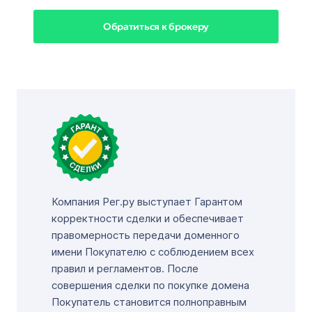
Обратиться к брокеру
Компания Рег.ру выступает Гарантом
корректности сделки и обеспечивает
правомерность передачи доменного
имени Покупателю с соблюдением всех
правил и регламентов. После
совершения сделки по покупке домена
Покупатель становится полноправным