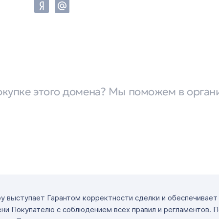
окупке этого домена? Мы поможем в орган
ру выступает Гарантом корректности сделки и обеспечивае
ни Покупателю с соблюдением всех правил и регламентов. 