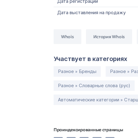
Дата регистрации
Дата выставления на продажу
Whois
История Whois
Участвует в категориях
Разное » Бренды
Разное » Ра
Разное » Словарные слова (рус)
Автоматические категории » Старш
Проиндексированные страницы