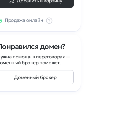
Добавить в корзину
Продажа онлайн
Понравился домен?
ужна помощь в переговорах —
оменный брокер поможет.
Доменный брокер