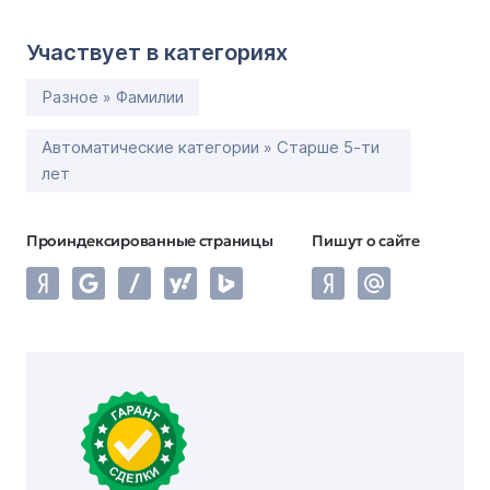
Участвует в категориях
Разное » Фамилии
Автоматические категории » Старше 5-ти
лет
Проиндексированные страницы
Пишут о сайте