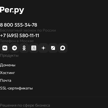
8 800 555-34-78
Бесплатный звонок по России
+7 (495) 580-11-11
Телефон в Москве
Продукты
Домены
Хостинг
Почта
SSL-сертификаты
Решения по сфере бизнеса