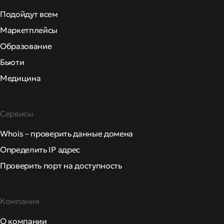
Подойдут всем
Маркетплейсы
Образование
Бьюти
Медицина
Сервисы
Whois – проверить данные домена
Определить IP адрес
Проверить порт на доступность
Компания
О компании