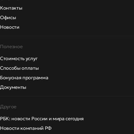
Контакты
Офисы
Новости
Полезное
Стоимость услуг
Способы оплаты
Бонусная программа
Документы
Другое
РБК: новости России и мира сегодня
Новости компаний РФ