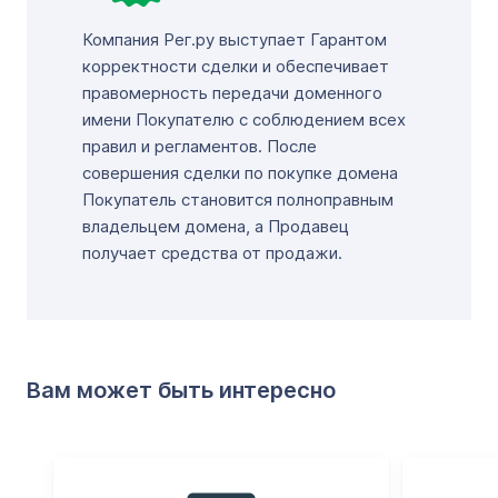
Компания Рег.ру выступает Гарантом
корректности сделки и обеспечивает
правомерность передачи доменного
имени Покупателю с соблюдением всех
правил и регламентов. После
совершения сделки по покупке домена
Покупатель становится полноправным
владельцем домена, а Продавец
получает средства от продажи.
Вам может быть интересно