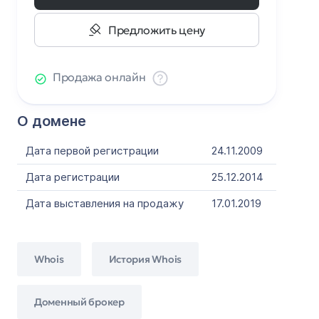
Предложить цену
Продажа онлайн
О домене
Дата первой регистрации
24.11.2009
Дата регистрации
25.12.2014
Дата выставления на продажу
17.01.2019
Whois
История Whois
Доменный брокер