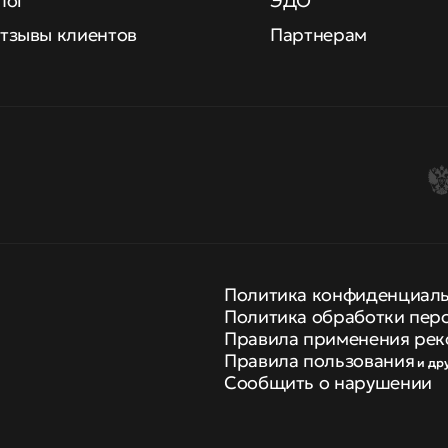
лог
ЭДО
тзывы клиентов
Партнерам
Политика конфиденциал
Политика обработки пер
Правила применения рек
Правила пользования
и др
Сообщить о нарушении