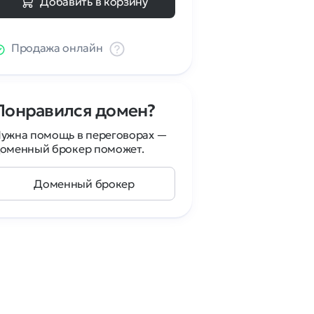
Добавить в корзину
Продажа онлайн
Понравился домен?
ужна помощь в переговорах —
оменный брокер поможет.
Доменный брокер