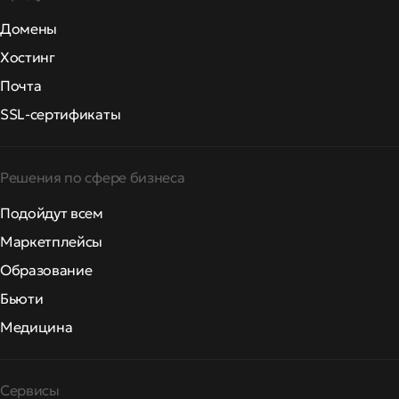
Домены
Хостинг
Почта
SSL-сертификаты
Решения по сфере бизнеса
Подойдут всем
Маркетплейсы
Образование
Бьюти
Медицина
Сервисы