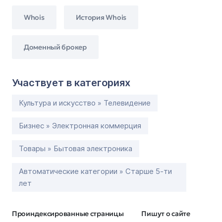
Whois
История Whois
Доменный брокер
Участвует в категориях
Культура и искусство » Телевидение
Бизнес » Электронная коммерция
Товары » Бытовая электроника
Автоматические категории » Старше 5-ти
лет
Проиндексированные страницы
Пишут о сайте