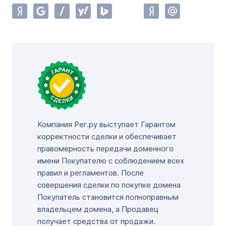
Компания Рег.ру выступает Гарантом
корректности сделки и обеспечивает
правомерность передачи доменного
имени Покупателю с соблюдением всех
правил и регламентов. После
совершения сделки по покупке домена
Покупатель становится полноправным
владельцем домена, а Продавец
получает средства от продажи.