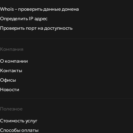
Whois – проверить данные домена
Определить IP адрес
Проверить порт на доступность
Компания
О компании
Контакты
Офисы
Новости
Полезное
Стоимость услуг
Способы оплаты