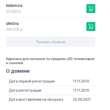
ledem
.ru
50 000 р.
uled
.ru
200 000 р.
Показать больше
Идеально для магазина по продаже LED телевизоров
и панелей.
О домене
Дата первой регистрации
11.11.2010
Дата регистрации
11.11.2010
Дата выставления на продажу
22.06.2021