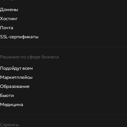
Домены
Хостинг
Почта
SSL-сертификаты
Решения по сфере бизнеса
Подойдут всем
Маркетплейсы
Образование
Бьюти
Медицина
Сервисы