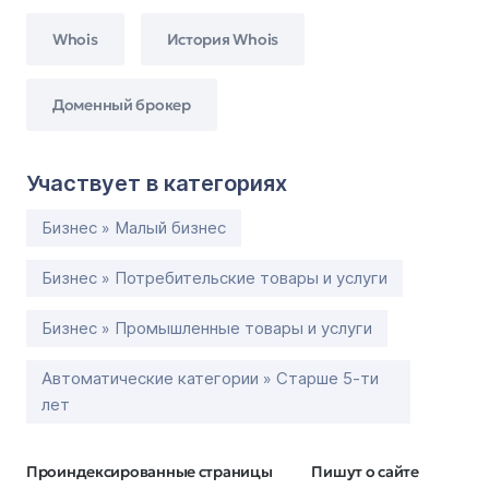
Whois
История Whois
Доменный брокер
Участвует в категориях
Бизнес » Малый бизнес
Бизнес » Потребительские товары и услуги
Бизнес » Промышленные товары и услуги
Автоматические категории » Старше 5-ти
лет
Проиндексированные страницы
Пишут о сайте