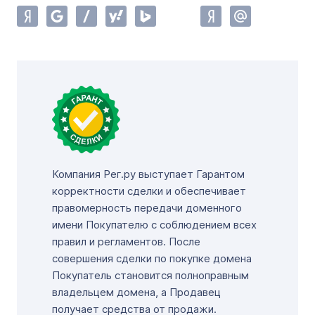
Компания Рег.ру выступает Гарантом
корректности сделки и обеспечивает
правомерность передачи доменного
имени Покупателю с соблюдением всех
правил и регламентов. После
совершения сделки по покупке домена
Покупатель становится полноправным
владельцем домена, а Продавец
получает средства от продажи.