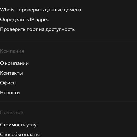
Whois – проверить данные домена
Определить IP адрес
Проверить порт на доступность
Компания
О компании
Контакты
Офисы
Новости
Полезное
Стоимость услуг
Способы оплаты