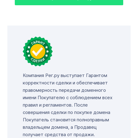
Компания Рег.ру выступает Гарантом
корректности сделки и обеспечивает
правомерность передачи доменного
имени Покупателю с соблюдением всех
правил и регламентов. После
совершения сделки по покупке домена
Покупатель становится полноправным
владельцем домена, а Продавец
получает средства от продажи.