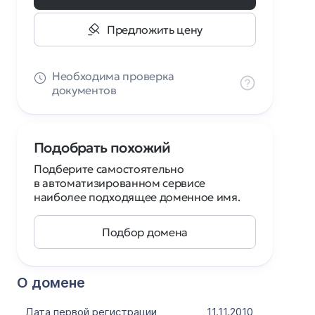
Предложить цену
Необходима проверка
документов
Подобрать похожий
Подберите самостоятельно
в автоматизированном сервисе
наиболее подходящее доменное имя.
Подбор домена
О домене
Дата первой регистрации
11.11.2010