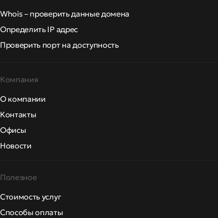
Whois – проверить данные домена
Определить IP адрес
Проверить порт на доступность
Компания
О компании
Контакты
Офисы
Новости
Полезное
Стоимость услуг
Способы оплаты