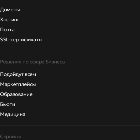
Домены
Хостинг
Почта
SSL-сертификаты
Решения по сфере бизнеса
Подойдут всем
Маркетплейсы
Образование
Бьюти
Медицина
Сервисы