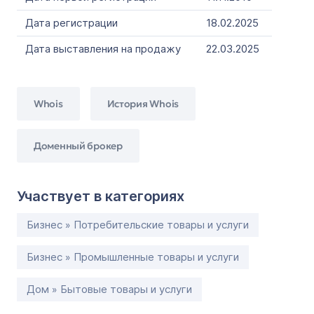
Дата регистрации
18.02.2025
Дата выставления на продажу
22.03.2025
Whois
История Whois
Доменный брокер
Участвует в категориях
Бизнес » Потребительские товары и услуги
Бизнес » Промышленные товары и услуги
Дом » Бытовые товары и услуги