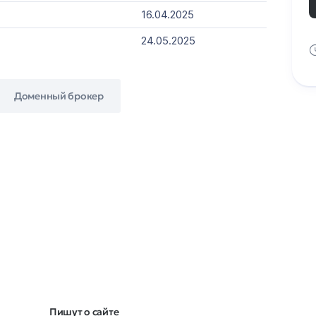
16.04.2025
24.05.2025
Доменный брокер
Пишут о сайте