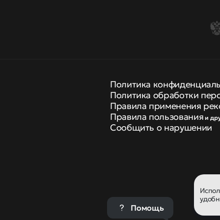
Политика конфиденциал
Политика обработки пер
Правила применения рек
Правила пользования
и др
Сообщить о нарушении
Испо
удобн
Помощь