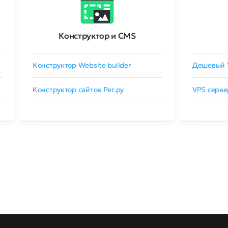
Конструктор и CMS
Конструктор Website builder
Дешевый 
Конструктор сайтов Рег.ру
VPS серве