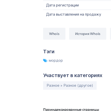
Дата регистрации
Дата выставления на продажу
Whois
История Whois
Тэги
мордор
Участвует в категориях
Разное » Разное (другое)
Проиндексированные страницы