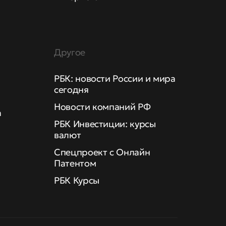
Другое
РБК: новости России и мира
сегодня
Новости компаний РФ
а
РБК Инвестиции: курсы
валют
Спецпроект с Онлайн
Патентом
РБК Курсы