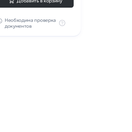
Добавить в корзину
Необходима проверка
документов