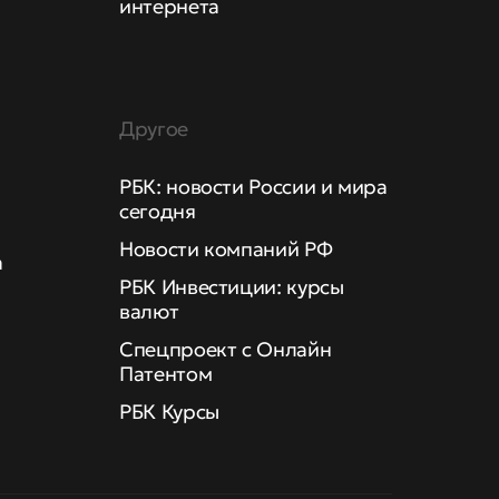
интернета
Другое
РБК: новости России и мира
сегодня
Новости компаний РФ
а
РБК Инвестиции: курсы
валют
Спецпроект с Онлайн
Патентом
РБК Курсы