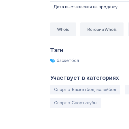
Дата выставления на продажу
Whois
История Whois
Тэги
баскетбол
Участвует в категориях
Спорт » Баскетбол, волейбол
Спорт » Спортклубы