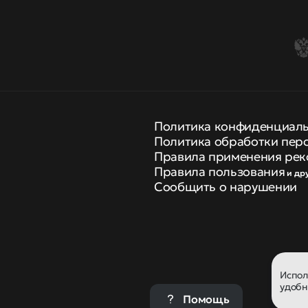
Политика конфиденциал
Политика обработки пер
Правила применения рек
Правила пользования
и др
Сообщить о нарушении
Испо
удобн
Помощь