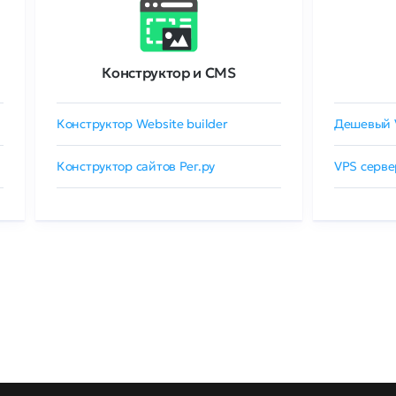
Конструктор и CMS
Конструктор Website builder
Дешевый 
Конструктор сайтов Рег.ру
VPS серве