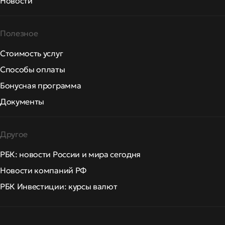
Новости
Полезное
Стоимость услуг
Способы оплаты
Бонусная программа
Документы
Другое
РБК: новости России и мира сегодня
Новости компаний РФ
РБК Инвестиции: курсы валют