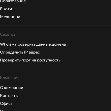
Образование
Бьюти
Медицина
Сервисы
Whois – проверить данные домена
Определить IP адрес
Проверить порт на доступность
Компания
О компании
Контакты
Офисы