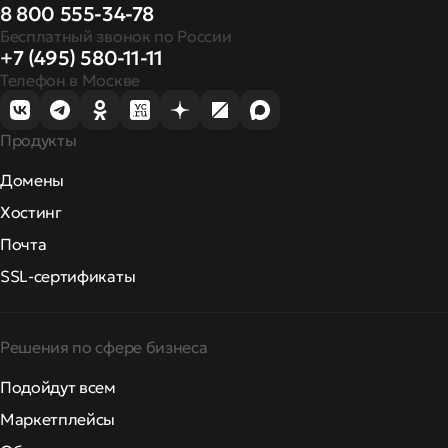
8 800 555-34-78
Бесплатный звонок по России
+7 (495) 580-11-11
Телефон в Москве
Продукты
Домены
Хостинг
Почта
SSL-сертификаты
Решения по сфере бизнеса
Подойдут всем
Маркетплейсы