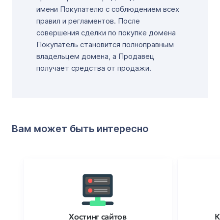
имени Покупателю с соблюдением всех
правил и регламентов. После
совершения сделки по покупке домена
Покупатель становится полноправным
владельцем домена, а Продавец
получает средства от продажи.
Вам может быть интересно
Хостинг сайтов
К