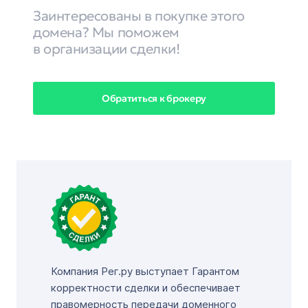
Заинтересованы в покупке этого
домена? Мы поможем
в организации сделки!
Обратиться к брокеру
Компания Рег.ру выступает Гарантом
корректности сделки и обеспечивает
правомерность передачи доменного