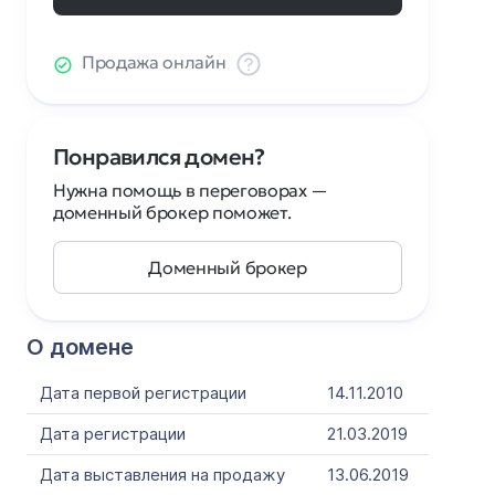
Продажа онлайн
Понравился домен?
Нужна помощь в переговорах —
доменный брокер поможет.
Доменный брокер
О домене
Дата первой регистрации
14.11.2010
Дата регистрации
21.03.2019
Дата выставления на продажу
13.06.2019