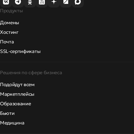
Продукты
Домены
Хостинг
Почта
SSL-сертификаты
Решения по сфере бизнеса
Подойдут всем
Маркетплейсы
Образование
Бьюти
Медицина