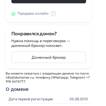
Продажа онлайн
Понравился домен?
Нужна помощь в переговорах —
доменный брокер поможет.
Доменный брокер
Вы можете связаться с владельцем домена по почте
info@idomainer.ru, телефону (Whatsapp, Telegram) +7
916 6476777.
О домене
Дата первой регистрации
05.08.2010