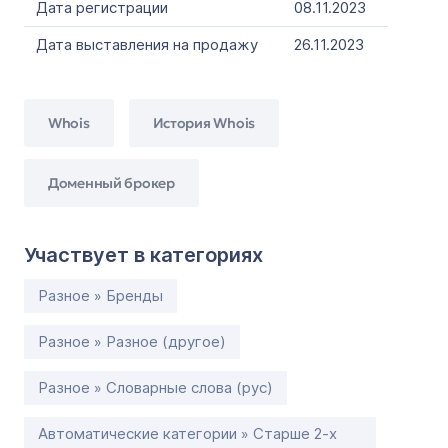
Дата регистрации
08.11.2023
Дата выставления на продажу
26.11.2023
Whois
История Whois
Доменный брокер
Участвует в категориях
Разное » Бренды
Разное » Разное (другое)
Разное » Словарные слова (рус)
Автоматические категории » Старше 2-х