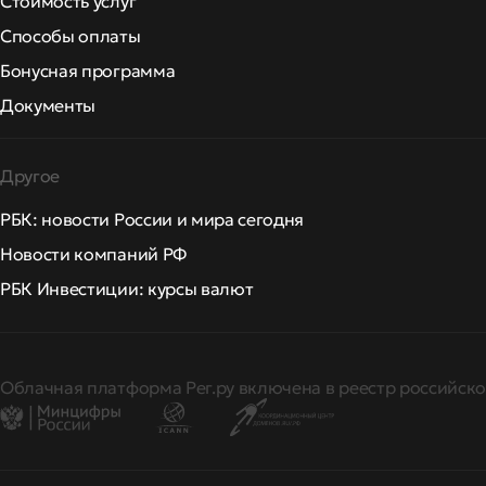
Стоимость услуг
Способы оплаты
Бонусная программа
Документы
Другое
РБК: новости России и мира сегодня
Новости компаний РФ
РБК Инвестиции: курсы валют
Облачная платформа Рег.ру включена в реестр российско