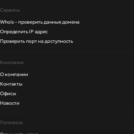
Сервисы
Whois – проверить данные домена
Определить IP адрес
Проверить порт на доступность
Компания
О компании
Контакты
Офисы
Новости
Полезное