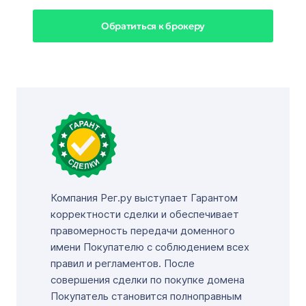
Обратиться к брокеру
Компания Рег.ру выступает Гарантом
корректности сделки и обеспечивает
правомерность передачи доменного
имени Покупателю с соблюдением всех
правил и регламентов. После
совершения сделки по покупке домена
Покупатель становится полноправным