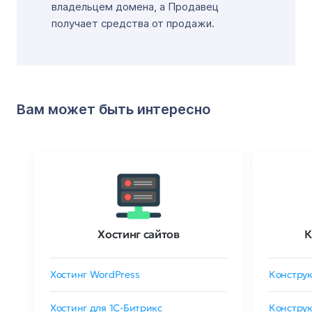
владельцем домена, а Продавец
получает средства от продажи.
Вам может быть интересно
Хостинг сайтов
К
Хостинг WordPress
Конструк
Хостинг для 1C-Битрикс
Конструк