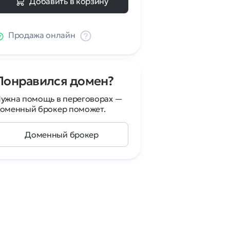
Добавить в корзину
Продажа онлайн
Понравился домен?
ужна помощь в переговорах —
оменный брокер поможет.
Доменный брокер