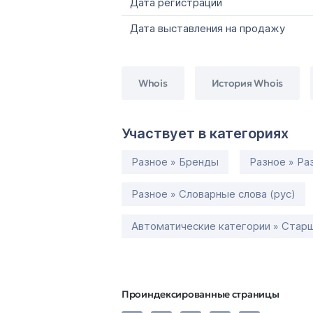
Дата регистрации
Дата выставления на продажу
Whois
История Whois
Участвует в категориях
Разное » Бренды
Разное » Ра
Разное » Словарные слова (рус)
Автоматические категории » Старш
Проиндексированные страницы