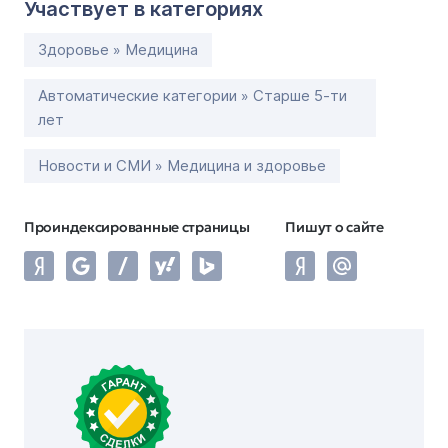
Участвует в категориях
Здоровье » Медицина
Автоматические категории » Старше 5-ти
лет
Новости и СМИ » Медицина и здоровье
Проиндексированные страницы
Пишут о сайте