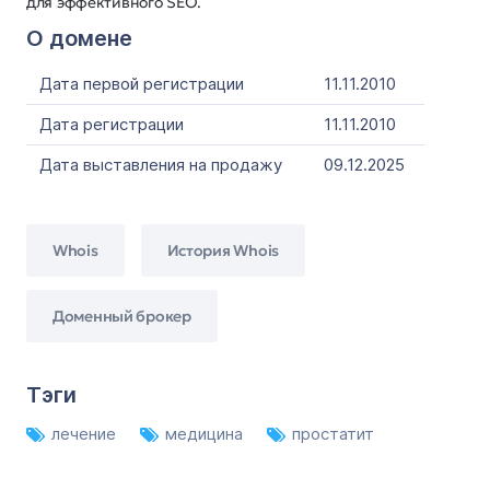
для эффективного SEO.
О домене
Дата первой регистрации
11.11.2010
Дата регистрации
11.11.2010
Дата выставления на продажу
09.12.2025
Whois
История Whois
Доменный брокер
Тэги
лечение
медицина
простатит