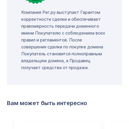
Компания Рег.ру выступает Гарантом
корректности сделки и обеспечивает
правомерность передачи доменного
имени Покупателю с соблюдением всех
правил и регламентов. После
совершения сделки по покупке домена
Покупатель становится полноправным
владельцем домена, а Продавец
получает средства от продажи.
Вам может быть интересно