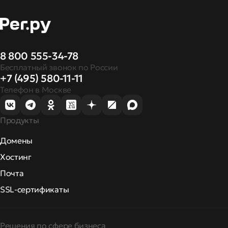
8 800 555-34-78
Бесплатный звонок по России
+7 (495) 580-11-11
Телефон в Москве
Продукты
Домены
Хостинг
Почта
SSL-сертификаты
Решения по сфере бизнеса