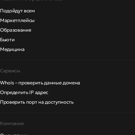
Подойдут всем
Маркетплейсы
Образование
Бьюти
Медицина
Сервисы
Whois – проверить данные домена
Определить IP адрес
Проверить порт на доступность
Компания