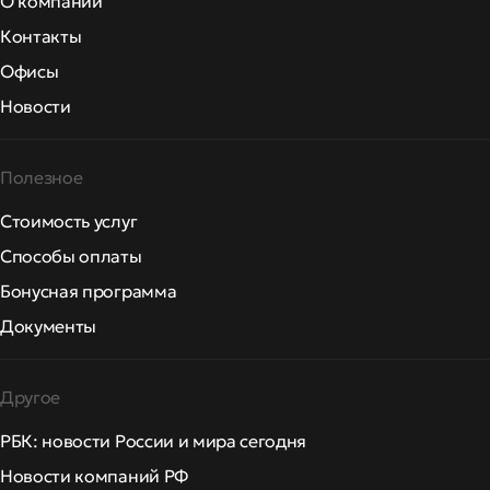
О компании
Контакты
Офисы
Новости
Полезное
Стоимость услуг
Способы оплаты
Бонусная программа
Документы
Другое
РБК: новости России и мира сегодня
Новости компаний РФ