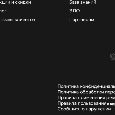
кции и скидки
База знаний
лог
ЭДО
тзывы клиентов
Партнерам
Политика конфиденциал
Политика обработки пер
Правила применения рек
Правила пользования
и др
Сообщить о нарушении