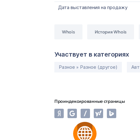
Дата выставления на продажу
Whois
История Whois
Участвует в категориях
Разное » Разное (другое)
Авт
Проиндексированные страницы