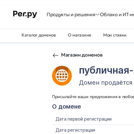
Продукты и решения
Облако и ИТ-и
Каталог доменов
О магазине
Мои ставки
Магазин доменов
публичная-
Домен продаётся
Присылайте ваши предложения в любо
О домене
Дата первой регистрации
Дата регистрации