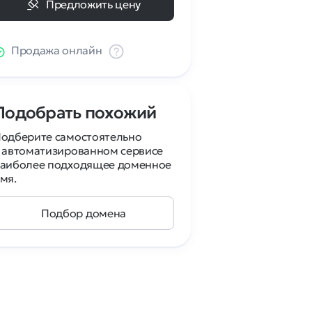
Предложить цену
Продажа онлайн
Подобрать похожий
одберите самостоятельно
 автоматизированном сервисе
аиболее подходящее доменное
мя.
Подбор домена