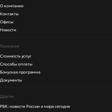
О компании
Контакты
Офисы
Новости
Полезное
Стоимость услуг
Способы оплаты
Бонусная программа
Документы
Другое
РБК: новости России и мира сегодня