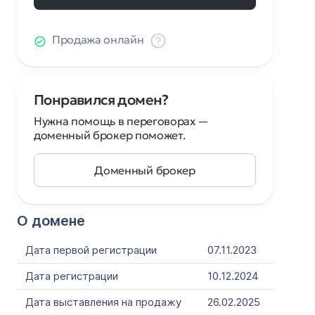
Продажа онлайн
Понравился домен?
Нужна помощь в переговорах —
доменный брокер поможет.
Доменный брокер
О домене
Дата первой регистрации
07.11.2023
Дата регистрации
10.12.2024
Дата выставления на продажу
26.02.2025