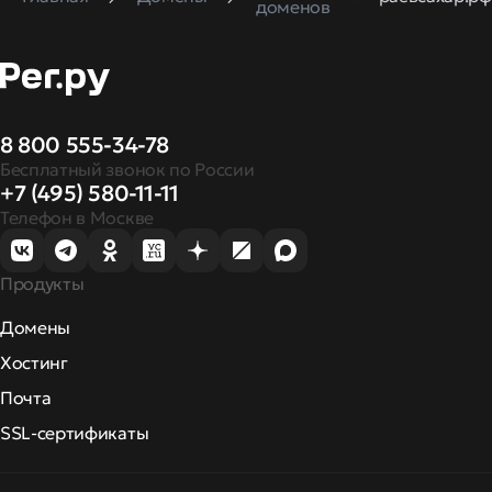
доменов
8 800 555-34-78
Бесплатный звонок по России
+7 (495) 580-11-11
Телефон в Москве
Продукты
Домены
Хостинг
Почта
SSL-сертификаты