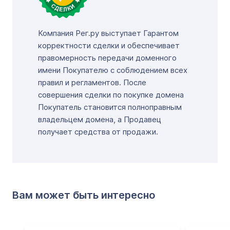
Компания Рег.ру выступает Гарантом
корректности сделки и обеспечивает
правомерность передачи доменного
имени Покупателю с соблюдением всех
правил и регламентов. После
совершения сделки по покупке домена
Покупатель становится полноправным
владельцем домена, а Продавец
получает средства от продажи.
Вам может быть интересно