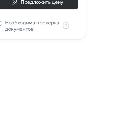
Предложить цену
Необходима проверка
документов