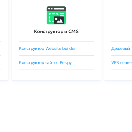
Конструктор и CMS
Конструктор Website builder
Дешевый 
Конструктор сайтов Рег.ру
VPS серве