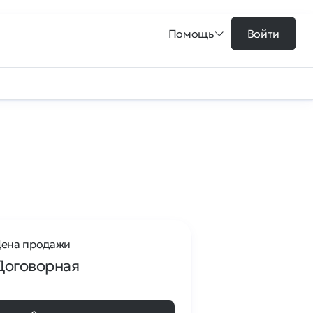
Помощь
Войти
ена продажи
Договорная