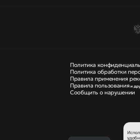
Политика конфиденциал
Политика обработки пер
Правила применения рек
Правила пользования
и др
Сообщить о нарушении
Испо
удобн