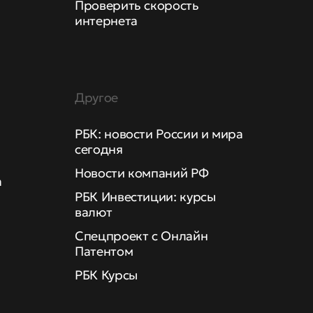
Проверить скорость
интернета
Другое
РБК: новости России и мира
сегодня
Новости компаний РФ
а
РБК Инвестиции: курсы
валют
Спецпроект с Онлайн
Патентом
РБК Курсы