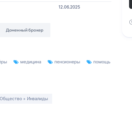
12.06.2025
Доменный брокер
тёры
медицина
пенсионеры
помощь
Общество » Инвалиды