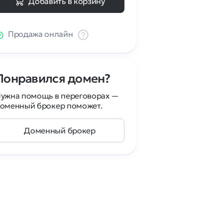
Добавить в корзину
Продажа онлайн
Понравился домен?
ужна помощь в переговорах —
оменный брокер поможет.
Доменный брокер