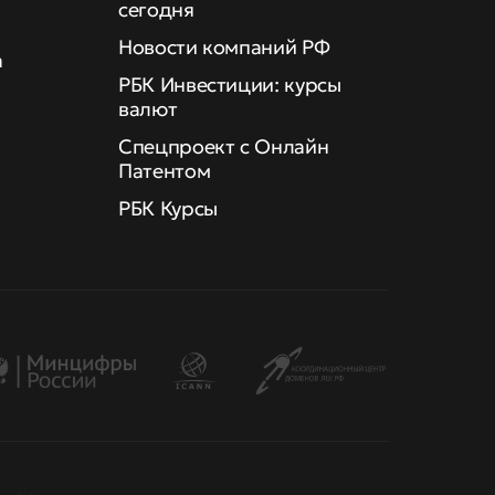
сегодня
Новости компаний РФ
а
РБК Инвестиции: курсы
валют
Спецпроект с Онлайн
Патентом
РБК Курсы