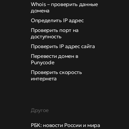
Whois – проверить данные
домена
Определить IP адрес
Проверить порт на
доступность
Проверить IP адрес сайта
Перевести домен в
Punycode
Проверить скорость
интернета
Другое
РБК: новости России и мира