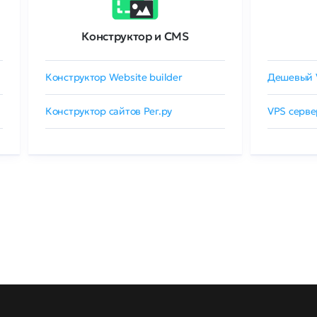
Конструктор и CMS
Конструктор Website builder
Дешевый 
Конструктор сайтов Рег.ру
VPS серве