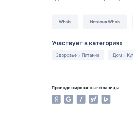
Whois
История Whois
Участвует в категориях
Здоровье » Питание
Дом » Ку
Проиндексированные страницы