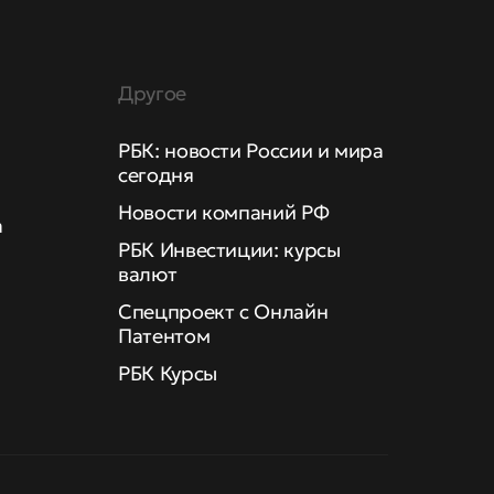
Другое
РБК: новости России и мира
сегодня
Новости компаний РФ
а
РБК Инвестиции: курсы
валют
Спецпроект с Онлайн
Патентом
РБК Курсы