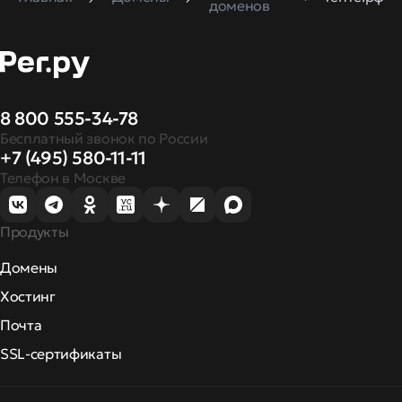
доменов
8 800 555-34-78
Бесплатный звонок по России
+7 (495) 580-11-11
Телефон в Москве
Продукты
Домены
Хостинг
Почта
SSL-сертификаты