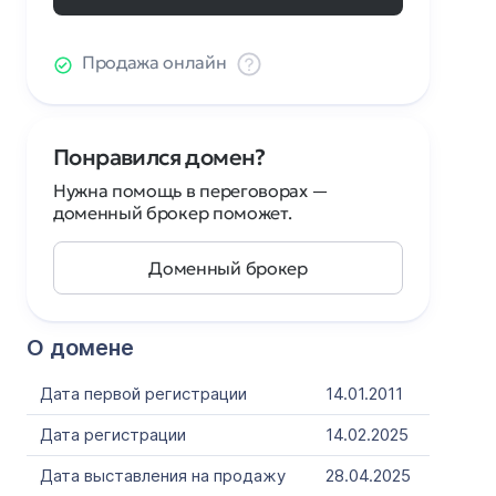
Продажа онлайн
Понравился домен?
Нужна помощь в переговорах —
доменный брокер поможет.
Доменный брокер
О домене
Дата первой регистрации
14.01.2011
Дата регистрации
14.02.2025
Дата выставления на продажу
28.04.2025