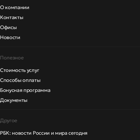
О компании
Контакты
Офисы
Новости
Полезное
Стоимость услуг
Способы оплаты
Бонусная программа
Документы
Другое
РБК: новости России и мира сегодня