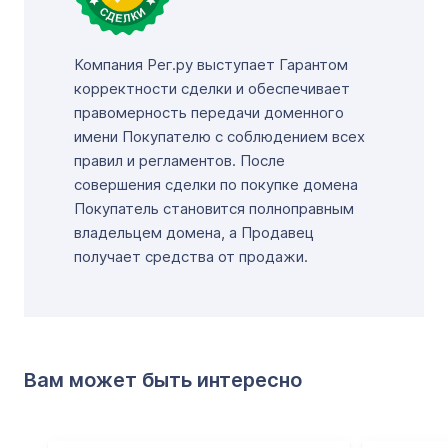
Компания Рег.ру выступает Гарантом
корректности сделки и обеспечивает
правомерность передачи доменного
имени Покупателю с соблюдением всех
правил и регламентов. После
совершения сделки по покупке домена
Покупатель становится полноправным
владельцем домена, а Продавец
получает средства от продажи.
Вам может быть интересно