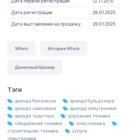
Дата первой регистрации
12.11.2010
Дата регистрации
28.01.2025
Дата выставления на продажу
29.01.2025
Whois
История Whois
Доменный брокер
Тэги
аренда бензовоза
аренда бульдозера
аренда самосвала
аренда спецтехники
аренда трактора
дорожная техника
специальная техника
спецтехника
строительная техника
услуги
спецтехники