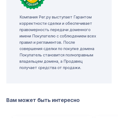
Компания Рег.ру выступает Гарантом
корректности сделки и обеспечивает
правомерность передачи доменного
имени Покупателю с соблюдением всех
правил и регламентов. После
совершения сделки по покупке домена
Покупатель становится полноправным
владельцем домена, а Продавец
получает средства от продажи.
Вам может быть интересно