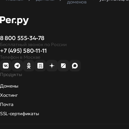
доменов
8 800 555-34-78
Бесплатный звонок по России
+7 (495) 580-11-11
Телефон в Москве
Продукты
Домены
Хостинг
Почта
SSL-сертификаты