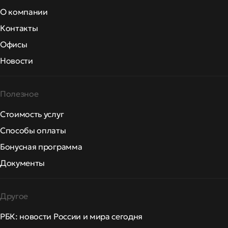
О компании
Контакты
Офисы
Новости
Полезное
Стоимость услуг
Способы оплаты
Бонусная программа
Документы
Другое
РБК: новости России и мира сегодня