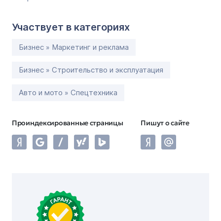
Участвует в категориях
Бизнес » Маркетинг и реклама
Бизнес » Строительство и эксплуатация
Авто и мото » Спецтехника
Проиндексированные страницы
Пишут о сайте