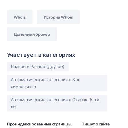
Whois
История Whois
Доменный брокер
Участвует в категориях
Разное » Разное (другое)
Автоматические категории » 3-х
символьные
Автоматические категории » Старше 5-ти
лет
Проиндексированные страницы
Пишут о сайте