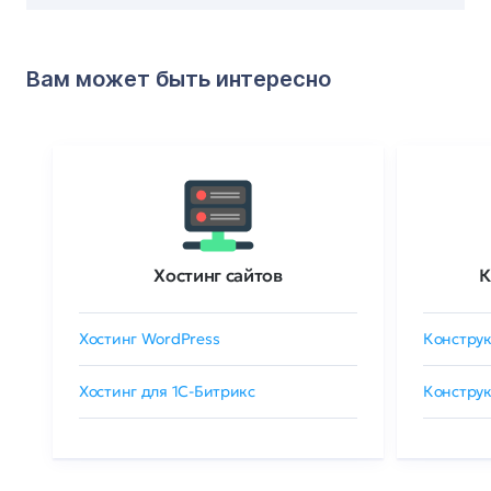
Вам может быть интересно
Хостинг сайтов
К
Хостинг WordPress
Конструк
Хостинг для 1C-Битрикс
Конструк