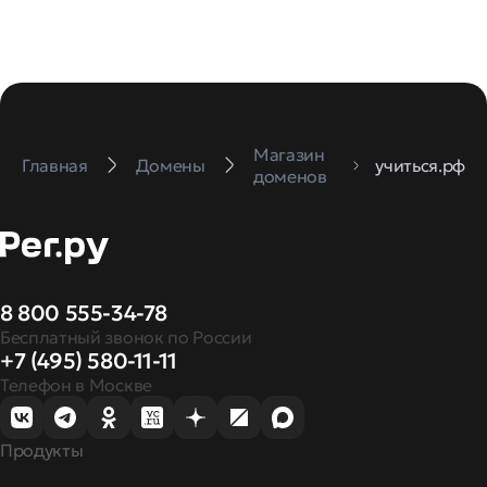
Магазин
Главная
Домены
учиться.рф
доменов
8 800 555-34-78
Бесплатный звонок по России
+7 (495) 580-11-11
Телефон в Москве
Продукты