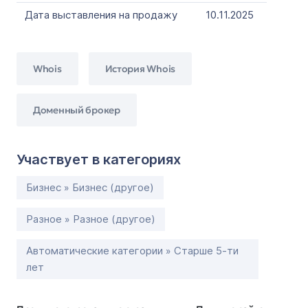
Дата выставления на продажу
10.11.2025
Whois
История Whois
Доменный брокер
Участвует в категориях
Бизнес » Бизнес (другое)
Разное » Разное (другое)
Автоматические категории » Старше 5-ти
лет