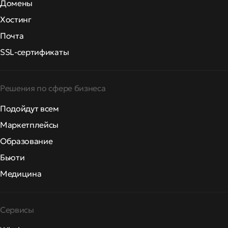
Домены
Хостинг
Почта
SSL-сертификаты
Решения по сфере бизнеса
Подойдут всем
Маркетплейсы
Образование
Бьюти
Медицина
Сервисы