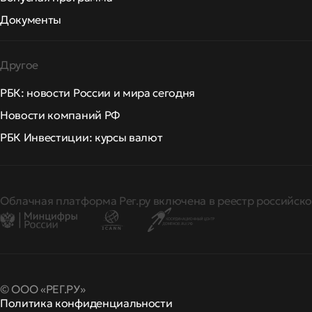
Документы
Другое
РБК: новости России и мира сегодня
Новости компаний РФ
РБК Инвестиции: курсы валют
Облачная платформа Рег.ру включена в реестр российско
© ООО «РЕГ.РУ»
Политика конфиденциальности