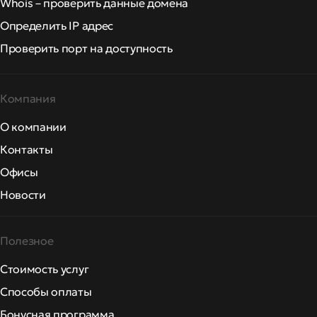
Whois – проверить данные домена
Определить IP адрес
Проверить порт на доступность
Компания
О компании
Контакты
Офисы
Новости
Полезное
Стоимость услуг
Способы оплаты
Бонусная программа