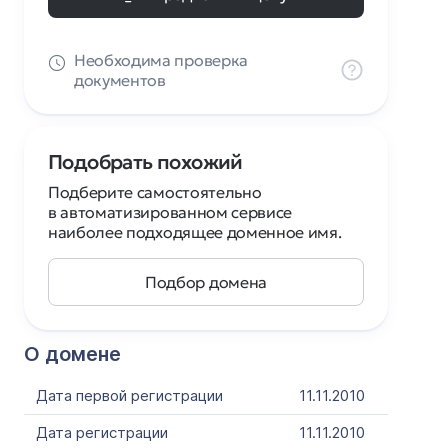
Необходима проверка
документов
Подобрать похожий
Подберите самостоятельно
в автоматизированном сервисе
наиболее подходящее доменное имя.
Подбор домена
О домене
Дата первой регистрации
11.11.2010
Дата регистрации
11.11.2010