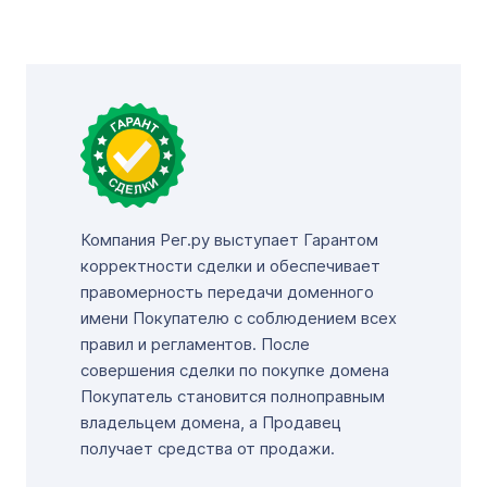
Компания Рег.ру выступает Гарантом
корректности сделки и обеспечивает
правомерность передачи доменного
имени Покупателю с соблюдением всех
правил и регламентов. После
совершения сделки по покупке домена
Покупатель становится полноправным
владельцем домена, а Продавец
получает средства от продажи.