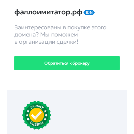
фаллоимитатор.рф
IDN
Заинтересованы в покупке этого
домена? Мы поможем
в организации сделки!
Обратиться к брокеру