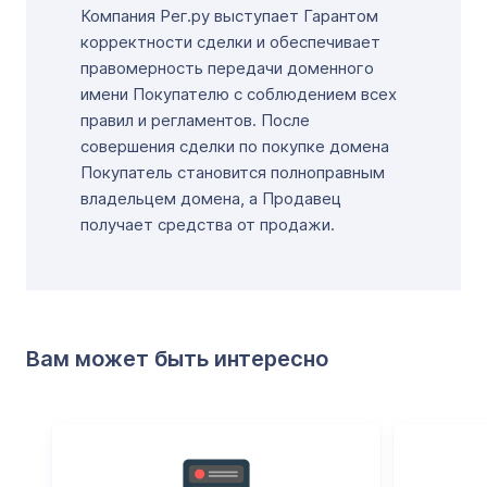
Компания Рег.ру выступает Гарантом
корректности сделки и обеспечивает
правомерность передачи доменного
имени Покупателю с соблюдением всех
правил и регламентов. После
совершения сделки по покупке домена
Покупатель становится полноправным
владельцем домена, а Продавец
получает средства от продажи.
Вам может быть интересно