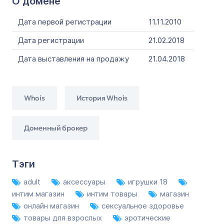
О домене
Дата первой регистрации
11.11.2010
Дата регистрации
21.02.2018
Дата выставления на продажу
21.04.2018
Whois
История Whois
Доменный брокер
Тэги
adult
аксессуары
игрушки 18
интим магазин
интим товары
магазин
онлайн магазин
сексуальное здоровье
товары для взрослых
эротические