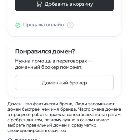
Добавить в корзину
Продажа онлайн
Понравился домен?
Нужна помощь в переговорах —
доменный брокер поможет.
Доменный брокер
Домен - это фактически бренд. Люди запоминают
домен быстрее, чем имя бренда. Часто смена домена
в процессе работы проекта сопоставима по затратам
с ребрендингом, поэтому лучше в самом начале
выбрать правильный домен и сразу четко
спозиционировать свой тов