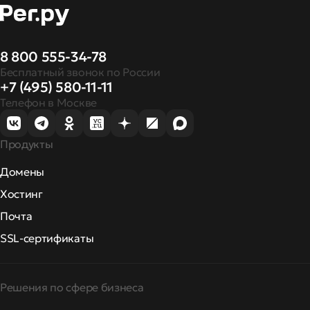
8 800 555-34-78
Бесплатный звонок по России
+7 (495) 580-11-11
Телефон в Москве
Продукты
Домены
Хостинг
Почта
SSL-сертификаты
Решения по сфере бизнеса