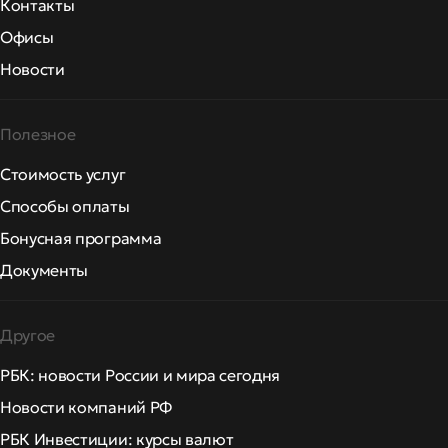
Контакты
Офисы
Новости
Полезное
Стоимость услуг
Способы оплаты
Бонусная программа
Документы
Другое
РБК: новости России и мира сегодня
Новости компаний РФ
РБК Инвестиции: курсы валют