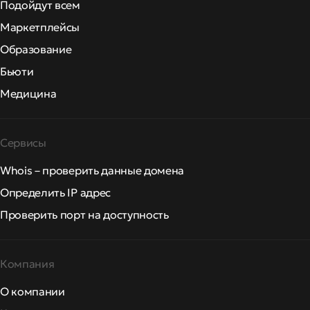
Подойдут всем
Маркетплейсы
Образование
Бьюти
Медицина
Сервисы
Whois – проверить данные домена
Определить IP адрес
Проверить порт на доступность
Компания
О компании