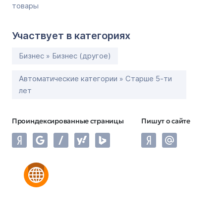
товары
Участвует в категориях
Бизнес » Бизнес (другое)
Автоматические категории » Старше 5-ти
лет
Проиндексированные страницы
Пишут о сайте