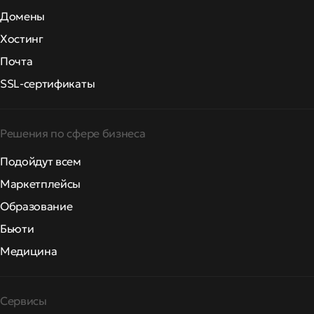
Домены
Хостинг
Почта
SSL-сертификаты
Решения по сфере бизнеса
Подойдут всем
Маркетплейсы
Образование
Бьюти
Медицина
Сервисы