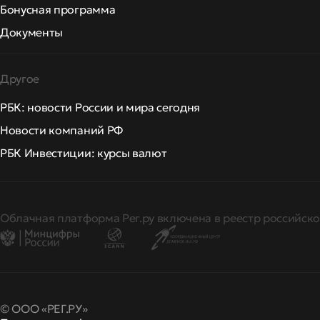
Бонусная программа
Документы
Другое
РБК: новости России и мира сегодня
Новости компаний РФ
РБК Инвестиции: курсы валют
Облачная платформа Рег.ру включена в реестр российско
© ООО «РЕГ.РУ»