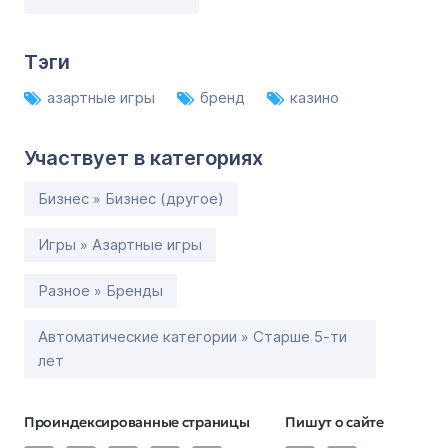
Тэги
азартные игры
бренд
казино
Участвует в категориях
Бизнес » Бизнес (другое)
Игры » Азартные игры
Разное » Бренды
Автоматические категории » Старше 5-ти
лет
Проиндексированные страницы
Пишут о сайте