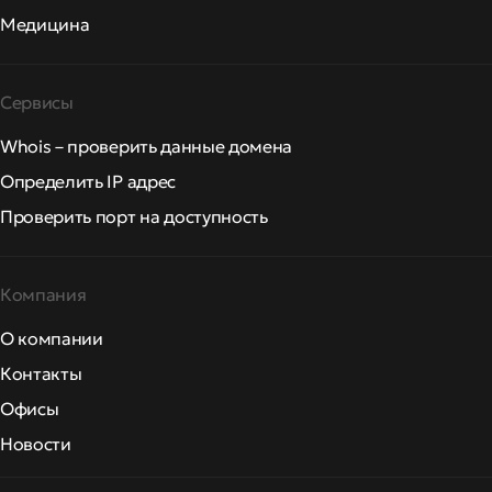
Медицина
Сервисы
Whois – проверить данные домена
Определить IP адрес
Проверить порт на доступность
Компания
О компании
Контакты
Офисы
Новости