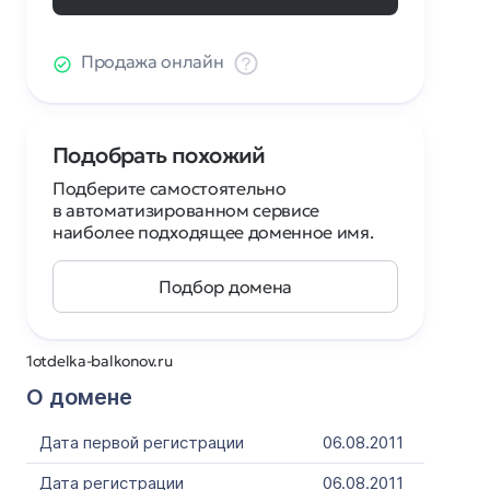
Продажа онлайн
Подобрать похожий
Подберите самостоятельно
в автоматизированном сервисе
наиболее подходящее доменное имя.
Подбор домена
1otdelka-balkonov.ru
О домене
Дата первой регистрации
06.08.2011
Дата регистрации
06.08.2011