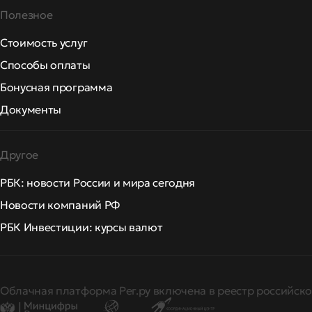
Полезное
Стоимость услуг
Способы оплаты
Бонусная программа
Документы
Другое
РБК: новости России и мира сегодня
Новости компаний РФ
РБК Инвестиции: курсы валют
Облачная платформа Рег.ру включена в реестр российско