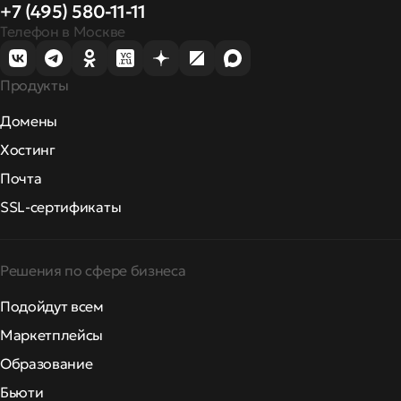
+7 (495) 580-11-11
Телефон в Москве
Продукты
Домены
Хостинг
Почта
SSL-сертификаты
Решения по сфере бизнеса
Подойдут всем
Маркетплейсы
Образование
Бьюти