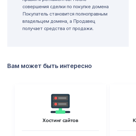
совершения сделки по покупке домена
Покупатель становится полноправным
владельцем домена, а Продавец
получает средства от продажи.
Вам может быть интересно
Хостинг сайтов
К