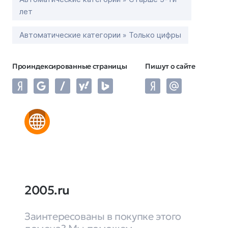
лет
Автоматические категории » Только цифры
Проиндексированные страницы
Пишут о сайте
2005.ru
Заинтересованы в покупке этого