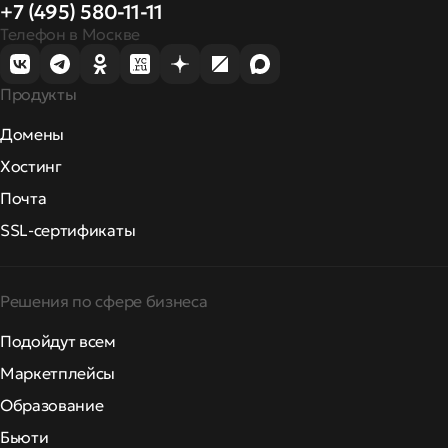
+7 (495) 580-11-11
Телефон в Москве
Продукты
Домены
Хостинг
Почта
SSL-сертификаты
Решения по сфере бизнеса
Подойдут всем
Маркетплейсы
Образование
Бьюти