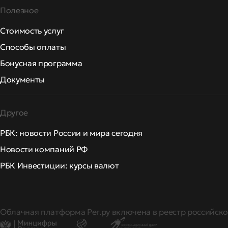
Полезное
Стоимость услуг
Способы оплаты
Бонусная программа
Документы
Другое
РБК: новости России и мира сегодня
Новости компаний РФ
РБК Инвестиции: курсы валют
Облачная платформа Рег.ру включена в реестр российско