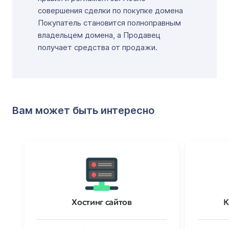
совершения сделки по покупке домена
Покупатель становится полноправным
владельцем домена, а Продавец
получает средства от продажи.
Вам может быть интересно
Хостинг сайтов
К