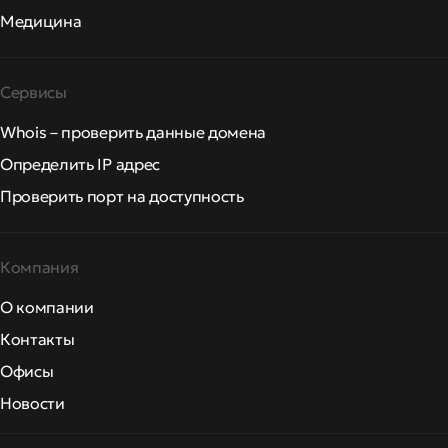
Медицина
Сервисы
Whois – проверить данные домена
Определить IP адрес
Проверить порт на доступность
Компания
О компании
Контакты
Офисы
Новости