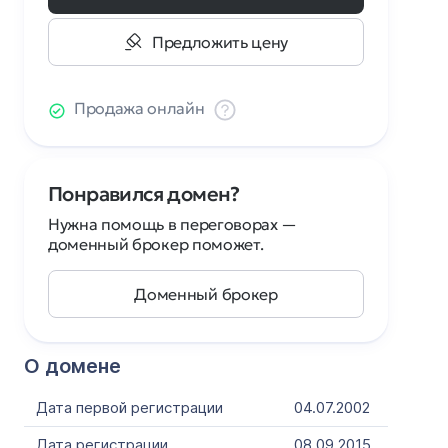
Предложить цену
Продажа онлайн
Понравился домен?
Нужна помощь в переговорах —
доменный брокер поможет.
Доменный брокер
О домене
Дата первой регистрации
04.07.2002
Дата регистрации
08.09.2015