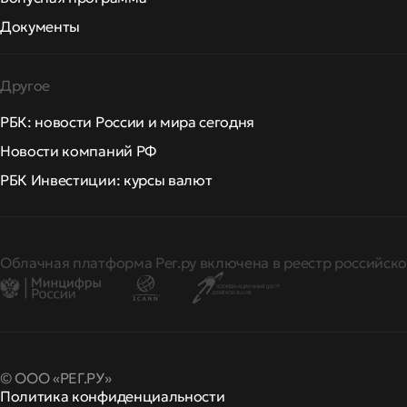
Документы
Другое
РБК: новости России и мира сегодня
Новости компаний РФ
РБК Инвестиции: курсы валют
Облачная платформа Рег.ру включена в реестр российско
© ООО «РЕГ.РУ»
Политика конфиденциальности