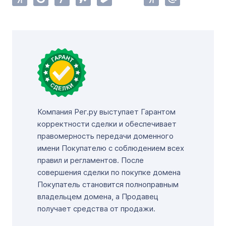
Компания Рег.ру выступает Гарантом
корректности сделки и обеспечивает
правомерность передачи доменного
имени Покупателю с соблюдением всех
правил и регламентов. После
совершения сделки по покупке домена
Покупатель становится полноправным
владельцем домена, а Продавец
получает средства от продажи.