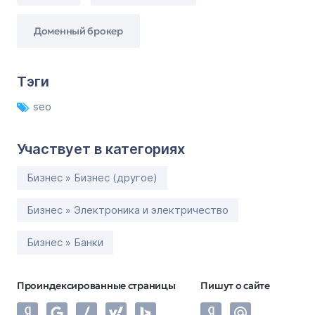
Доменный брокер
Тэги
seo
Участвует в категориях
Бизнес » Бизнес (другое)
Бизнес » Электроника и электричество
Бизнес » Банки
Проиндексированные страницы
Пишут о сайте