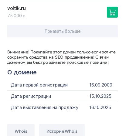
voltik
.ru
75 000 р.
Показать больше
Внимание! Покупайте этот домен только если хотите
сохранить средства на SEO продвижение! С этим
доменом вы быстро займёте поисковые позиции!
О домене
Дата первой регистрации
16.09.2009
Дата регистрации
15.10.2025
Дата выставления на продажу
16.10.2025
Whois
История Whois