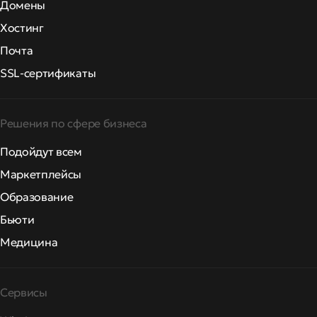
Домены
Хостинг
Почта
SSL-сертификаты
Решения по сфере бизнеса
Подойдут всем
Маркетплейсы
Образование
Бьюти
Медицина
Сервисы