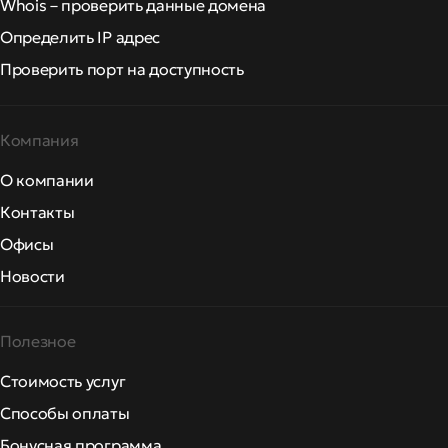
Whois – проверить данные домена
Определить IP адрес
Проверить порт на доступность
Компания
О компании
Контакты
Офисы
Новости
Полезное
Стоимость услуг
Способы оплаты
Бонусная программа