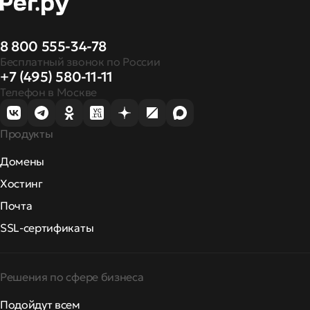
8 800 555-34-78
Бесплатный звонок по России
+7 (495) 580-11-11
Телефон в Москве
Продукты
Домены
Хостинг
Почта
SSL-сертификаты
Решения по сфере бизнеса
Подойдут всем