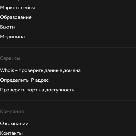
Маркетплейсы
Образование
Бьюти
Медицина
Сервисы
Whois – проверить данные домена
Определить IP адрес
Проверить порт на доступность
Компания
О компании
Контакты