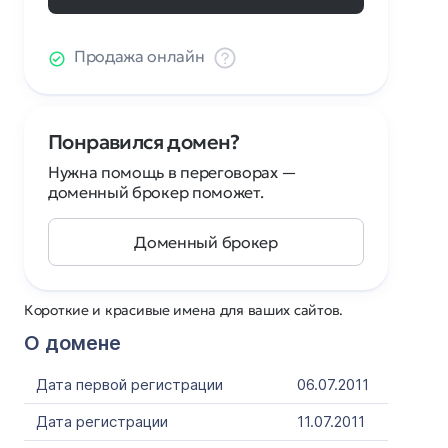
Продажа онлайн
Понравился домен?
Нужна помощь в переговорах —
доменный брокер поможет.
Доменный брокер
Короткие и красивые имена для ваших сайтов.
О домене
Дата первой регистрации
06.07.2011
Дата регистрации
11.07.2011