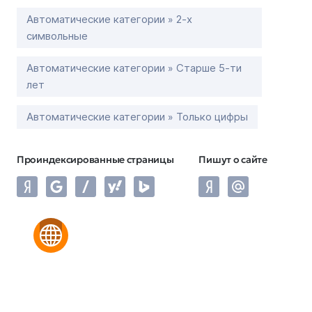
Автоматические категории » 2-х
символьные
Автоматические категории » Старше 5-ти
лет
Автоматические категории » Только цифры
Проиндексированные страницы
Пишут о сайте