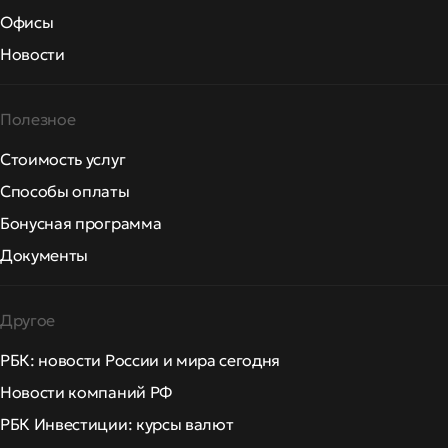
Офисы
Новости
Полезное
Стоимость услуг
Способы оплаты
Бонусная программа
Документы
Другое
РБК: новости России и мира сегодня
Новости компаний РФ
РБК Инвестиции: курсы валют