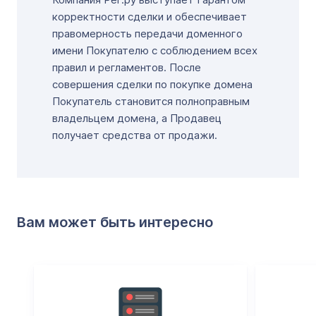
корректности сделки и обеспечивает
правомерность передачи доменного
имени Покупателю с соблюдением всех
правил и регламентов. После
совершения сделки по покупке домена
Покупатель становится полноправным
владельцем домена, а Продавец
получает средства от продажи.
Вам может быть интересно