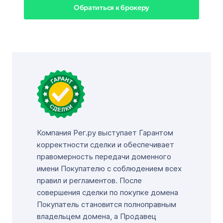
Обратиться к брокеру
Компания Рег.ру выступает Гарантом
корректности сделки и обеспечивает
правомерность передачи доменного
имени Покупателю с соблюдением всех
правил и регламентов. После
совершения сделки по покупке домена
Покупатель становится полноправным
владельцем домена, а Продавец