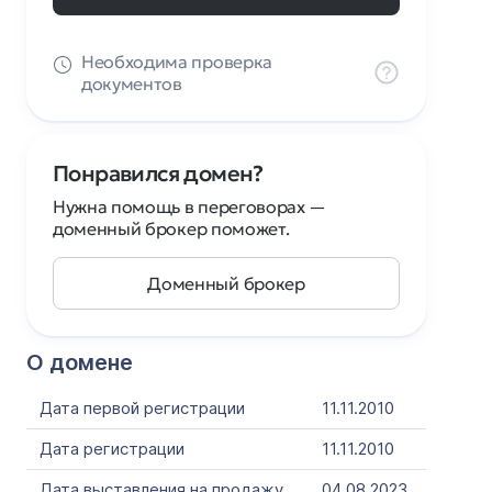
Необходима проверка
документов
Понравился домен?
Нужна помощь в переговорах —
доменный брокер поможет.
Доменный брокер
О домене
Дата первой регистрации
11.11.2010
Дата регистрации
11.11.2010
Дата выставления на продажу
04.08.2023