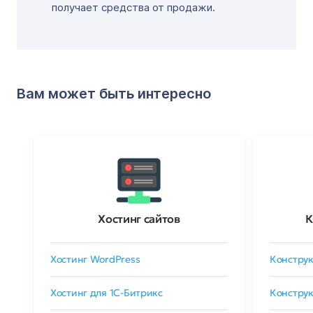
получает средства от продажи.
Вам может быть интересно
Хостинг сайтов
К
Хостинг WordPress
Конструк
Хостинг для 1C-Битрикс
Конструк