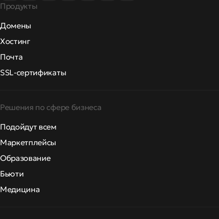
Продукты
Домены
Хостинг
Почта
SSL-сертификаты
Решения по сфере бизнеса
Подойдут всем
Маркетплейсы
Образование
Бьюти
Медицина