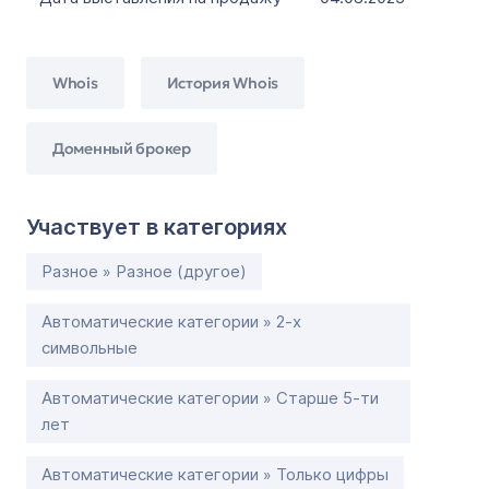
Whois
История Whois
Доменный брокер
Участвует в категориях
Разное » Разное (другое)
Автоматические категории » 2-х
символьные
Автоматические категории » Старше 5-ти
лет
Автоматические категории » Только цифры