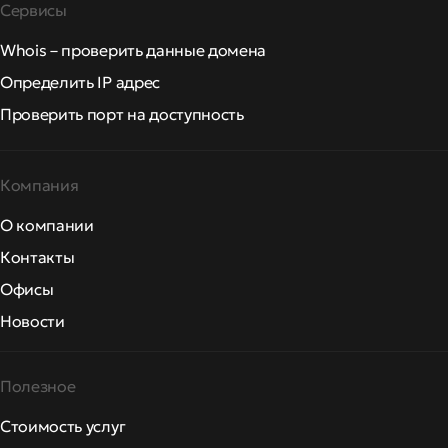
Сервисы
Whois – проверить данные домена
Определить IP адрес
Проверить порт на доступность
Компания
О компании
Контакты
Офисы
Новости
Полезное
Стоимость услуг